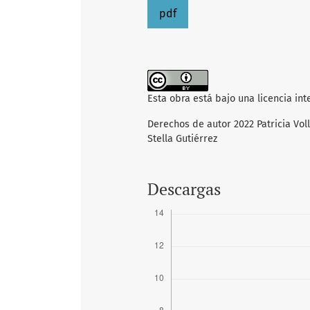
pdf
Esta obra está bajo una licencia in
Derechos de autor 2022 Patricia Vol
Stella Gutiérrez
Descargas