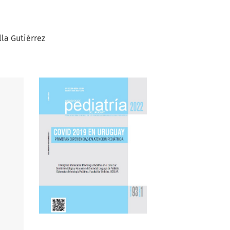
lla Gutiérrez