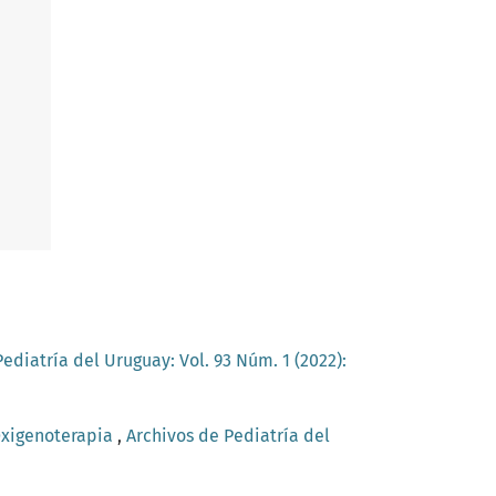
ediatría del Uruguay: Vol. 93 Núm. 1 (2022):
xigenoterapia
,
Archivos de Pediatría del