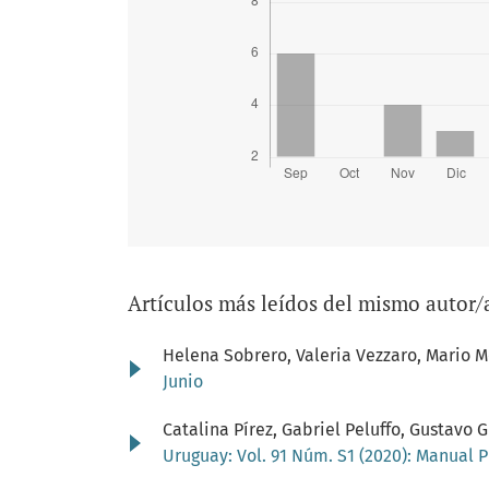
Artículos más leídos del mismo autor/
Helena Sobrero, Valeria Vezzaro, Mario 
Junio
Catalina Pírez, Gabriel Peluffo, Gustav
Uruguay: Vol. 91 Núm. S1 (2020): Manual 