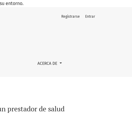
su entorno.
Registrarse
Entrar
ACERCA DE
un prestador de salud