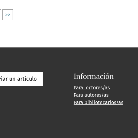
>>
Información
iar un artículo
Para lectores/as
Para autores/as
Para bibliotecarios/as