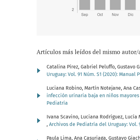
Artículos más leídos del mismo autor/
Catalina Pírez, Gabriel Peluffo, Gustav
Uruguay: Vol. 91 Núm. S1 (2020): Manual 
Luciana Robino, Martín Notejane, Ana Cas
infección urinaria baja en niños mayore
Pediatría
Ivana Scavino, Luciana Rodríguez, Lucía 
,
Archivos de Pediatría del Uruguay: Vol. 
Paula Lima, Ana Casuriaga, Gustavo Giac