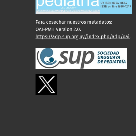
Para cosechar nuestros metadatos:
OAI-PMH Version 2.0.
https://adp.sup.org.uy/index.php/adp/oai
.