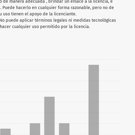
 de manera adecuada , brindar un enlace a la licencia, e
 . Puede hacerlo en cualquier forma razonable, pero no de
 uso tienen el apoyo de la licenciante.
 No puede aplicar términos legales ni medidas tecnológicas
hacer cualquier uso permitido por la licencia.