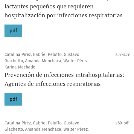
lactantes pequeños que requieren
hospitalización por infecciones respiratorias
pdf
Catalina Pírez, Gabriel Peluffo, Gustavo
s57-s59
Giachetto, Amanda Menchaca, Walter Pérez,
Karina Machado
Prevención de infecciones intrahospitalarias:
Agentes de infecciones respiratorias
pdf
Catalina Pírez, Gabriel Peluffo, Gustavo
s60-s61
Giachetto, Amanda Menchaca, Walter Pérez,