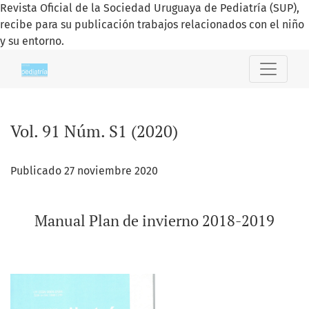
Revista Oficial de la Sociedad Uruguaya de Pediatría (SUP),
recibe para su publicación trabajos relacionados con el niño
y su entorno.
Vol. 91 Núm. S1 (2020): Manual Plan de invierno 2018-2019
Vol. 91 Núm. S1 (2020)
Publicado 27 noviembre 2020
Manual Plan de invierno 2018-2019