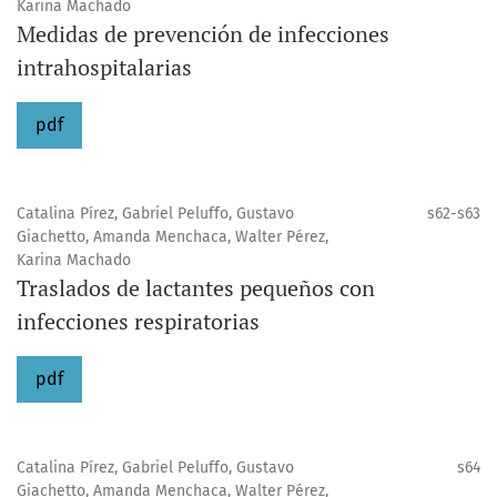
Karina Machado
Medidas de prevención de infecciones
intrahospitalarias
pdf
Catalina Pírez, Gabriel Peluffo, Gustavo
s62-s63
Giachetto, Amanda Menchaca, Walter Pérez,
Karina Machado
Traslados de lactantes pequeños con
infecciones respiratorias
pdf
Catalina Pírez, Gabriel Peluffo, Gustavo
s64
Giachetto, Amanda Menchaca, Walter Pérez,