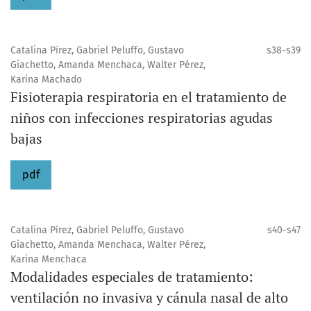
Catalina Pírez, Gabriel Peluffo, Gustavo
s38-s39
Giachetto, Amanda Menchaca, Walter Pérez,
Karina Machado
Fisioterapia respiratoria en el tratamiento de
niños con infecciones respiratorias agudas
bajas
pdf
Catalina Pírez, Gabriel Peluffo, Gustavo
s40-s47
Giachetto, Amanda Menchaca, Walter Pérez,
Karina Menchaca
Modalidades especiales de tratamiento:
ventilación no invasiva y cánula nasal de alto