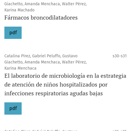
Giachetto, Amanda Menchaca, Walter Pérez,
Karina Machado
Fármacos broncodilatadores
pdf
Catalina Pírez, Gabriel Peluffo, Gustavo
s30-s31
Giachetto, Amanda Menchaca, Walter Pérez,
Karina Menchaca
El laboratorio de microbiología en la estrategia
de atención de niños hospitalizados por
infecciones respiratorias agudas bajas
pdf