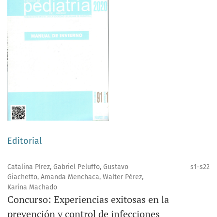
Editorial
Catalina Pírez, Gabriel Peluffo, Gustavo
s1-s22
Giachetto, Amanda Menchaca, Walter Pérez,
Karina Machado
Concurso: Experiencias exitosas en la
prevención y control de infecciones