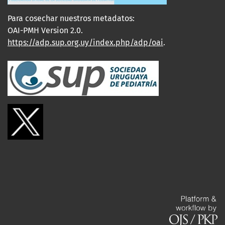
Para cosechar nuestros metadatos:
OAI-PMH Version 2.0.
https://adp.sup.org.uy/index.php/adp/oai
.