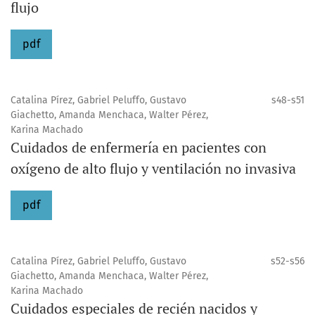
flujo
pdf
Catalina Pírez, Gabriel Peluffo, Gustavo
s48-s51
Giachetto, Amanda Menchaca, Walter Pérez,
Karina Machado
Cuidados de enfermería en pacientes con
oxígeno de alto flujo y ventilación no invasiva
pdf
Catalina Pírez, Gabriel Peluffo, Gustavo
s52-s56
Giachetto, Amanda Menchaca, Walter Pérez,
Karina Machado
Cuidados especiales de recién nacidos y