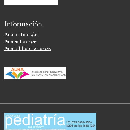
Información
Para lectores/as
Para autores/as
Para bibliotecarios/as