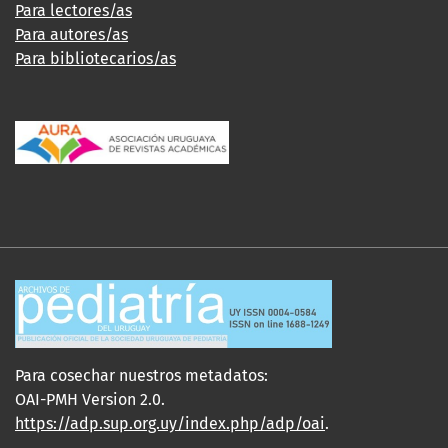
Para lectores/as
Para autores/as
Para bibliotecarios/as
Para cosechar nuestros metadatos:
OAI-PMH Version 2.0.
https://adp.sup.org.uy/index.php/adp/oai
.