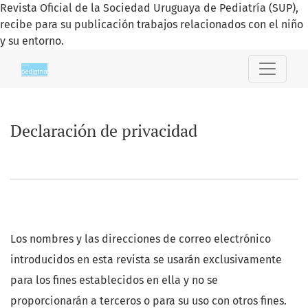
Revista Oficial de la Sociedad Uruguaya de Pediatría (SUP),
recibe para su publicación trabajos relacionados con el niño
y su entorno.
Declaración de privacidad
Declaración de privacidad
Los nombres y las direcciones de correo electrónico
introducidos en esta revista se usarán exclusivamente
para los fines establecidos en ella y no se
proporcionarán a terceros o para su uso con otros fines.