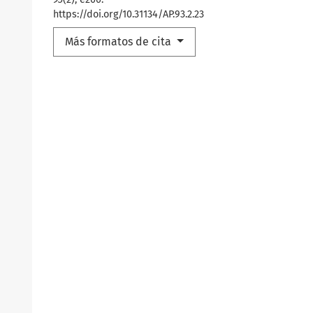
https://doi.org/10.31134/AP.93.2.23
Más formatos de cita