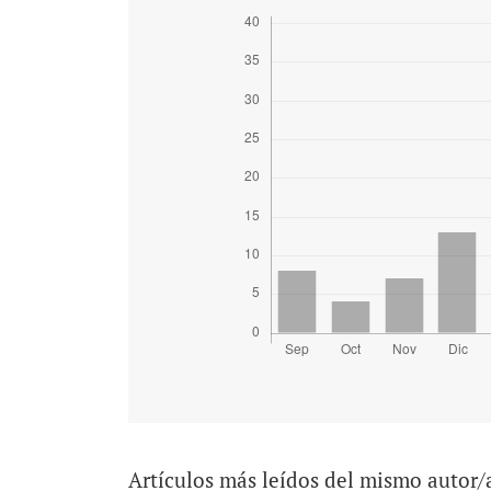
Artículos más leídos del mismo autor/