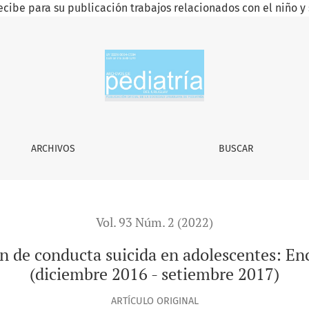
ecibe para su publicación trabajos relacionados con el niño y 
suicida en adolescentes
ARCHIVOS
BUSCAR
Vol. 93 Núm. 2 (2022)
ón de conducta suicida en adolescentes: En
(diciembre 2016 - setiembre 2017)
ARTÍCULO ORIGINAL