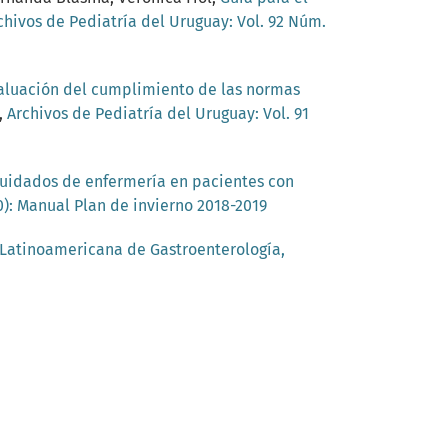
chivos de Pediatría del Uruguay: Vol. 92 Núm.
aluación del cumplimiento de las normas
,
Archivos de Pediatría del Uruguay: Vol. 91
uidados de enfermería en pacientes con
0): Manual Plan de invierno 2018-2019
Latinoamericana de Gastroenterología,