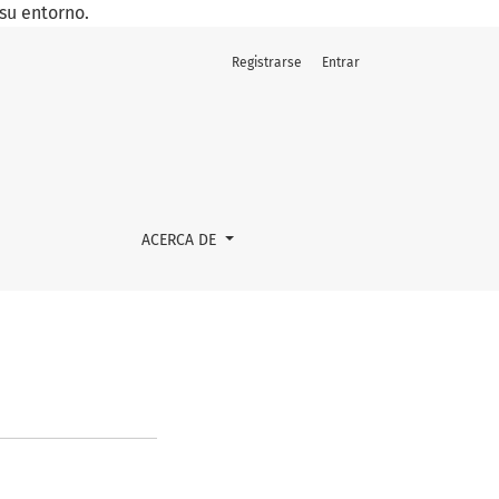
su entorno.
Registrarse
Entrar
ACERCA DE