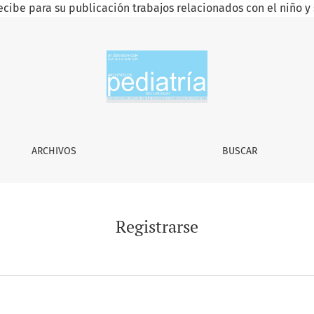
ecibe para su publicación trabajos relacionados con el niño y 
ARCHIVOS
BUSCAR
Registrarse