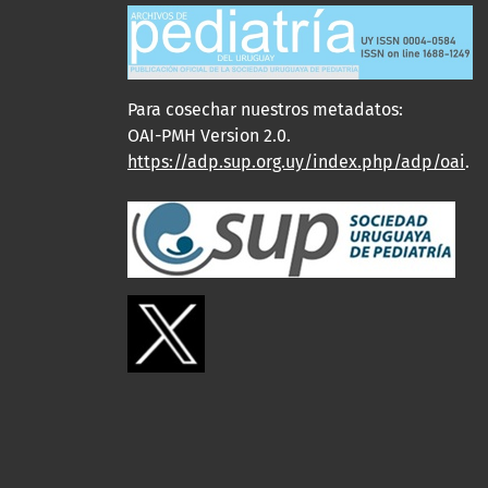
Para cosechar nuestros metadatos:
OAI-PMH Version 2.0.
https://adp.sup.org.uy/index.php/adp/oai
.