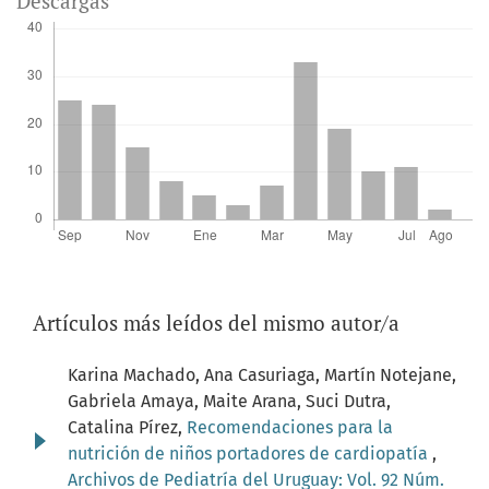
Descargas
Artículos más leídos del mismo autor/a
Karina Machado, Ana Casuriaga, Martín Notejane,
Gabriela Amaya, Maite Arana, Suci Dutra,
Catalina Pírez,
Recomendaciones para la
nutrición de niños portadores de cardiopatía
,
Archivos de Pediatría del Uruguay: Vol. 92 Núm.