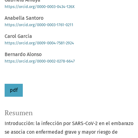
https://orcid.org/0000-0003-0434-126X
Anabella Santoro
https://orcid.org/0000-0003-1761-0211
Carol García
https://orcid.org/0009-0004-7581-2924
Bernardo Alonso
https://orcid.org/0000-0002-0278-6647
pdf
Resumen
Introducción: la infección por SARS-CoV-2 en el embarazo
se asocia con enfermedad grave y mayor riesgo de