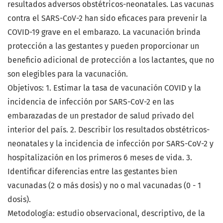
resultados adversos obstétricos-neonatales. Las vacunas
contra el SARS-CoV-2 han sido eficaces para prevenir la
COVID-19 grave en el embarazo. La vacunación brinda
protección a las gestantes y pueden proporcionar un
beneficio adicional de protección a los lactantes, que no
son elegibles para la vacunación.
Objetivos: 1. Estimar la tasa de vacunación COVID y la
incidencia de infección por SARS-CoV-2 en las
embarazadas de un prestador de salud privado del
interior del país. 2. Describir los resultados obstétricos-
neonatales y la incidencia de infección por SARS-CoV-2 y
hospitalización en los primeros 6 meses de vida. 3.
Identificar diferencias entre las gestantes bien
vacunadas (2 o más dosis) y no o mal vacunadas (0 - 1
dosis).
Metodología: estudio observacional, descriptivo, de la