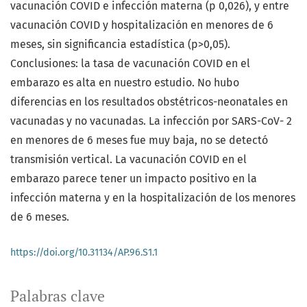
vacunación COVID e infección materna (p 0,026), y entre
vacunación COVID y hospitalización en menores de 6
meses, sin significancia estadística (p>0,05).
Conclusiones: la tasa de vacunación COVID en el
embarazo es alta en nuestro estudio. No hubo
diferencias en los resultados obstétricos-neonatales en
vacunadas y no vacunadas. La infección por SARS-CoV- 2
en menores de 6 meses fue muy baja, no se detectó
transmisión vertical. La vacunación COVID en el
embarazo parece tener un impacto positivo en la
infección materna y en la hospitalización de los menores
de 6 meses.
https://doi.org/10.31134/AP.96.S1.1
Palabras clave