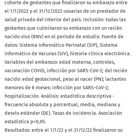
cohorte de gestantes que finalizaron su embarazo entre
el 1/1/2022 y el 31/12/2022 usuarias de un prestador de
salud privado del interior del país. Inclusión: todas las
gestantes que culminaron su embarazo con un recién
nacido vivo (RNV) en el período de estudio. Fuente de
datos: Sistema Informático Perinatal (SIP), Sistema
Informático de Vacunas (SIV), historia clínica electrónica.
Variables del embarazo: edad materna, controles,
vacunación COVID, infección por SARS-CoV-2; del recién
nacido: edad gestacional, peso al nacer (PN); lactantes
menores de 6 meses: infección por SARS-CoV-2;
hospitalización. Análisis: estadística descriptiva -
frecuencia absoluta y porcentual, media, mediana y
desvío estándar (DE). Tasas de incidencia. Asociación
estadística p<0,05.
Resultados: entre el 1/1/22 y el 31/12/22 finalizaron su