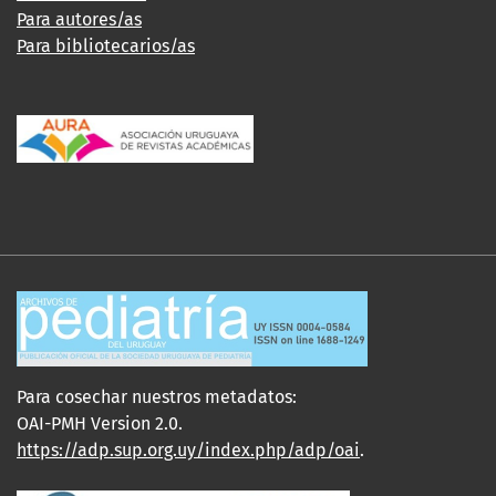
Para autores/as
Para bibliotecarios/as
Para cosechar nuestros metadatos:
OAI-PMH Version 2.0.
https://adp.sup.org.uy/index.php/adp/oai
.