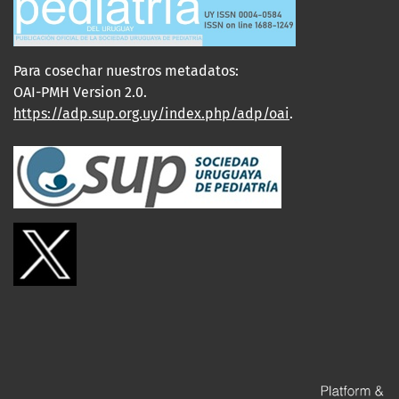
Para cosechar nuestros metadatos:
OAI-PMH Version 2.0.
https://adp.sup.org.uy/index.php/adp/oai
.