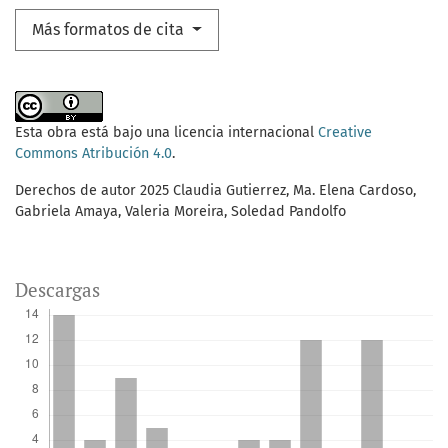
Más formatos de cita
Esta obra está bajo una licencia internacional
Creative
Commons Atribución 4.0
.
Derechos de autor 2025 Claudia Gutierrez, Ma. Elena Cardoso,
Gabriela Amaya, Valeria Moreira, Soledad Pandolfo
Descargas