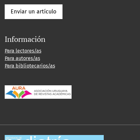
Enviar un artículo
Información
Para lectores/as
Para autores/as
Para bibliotecarios/as