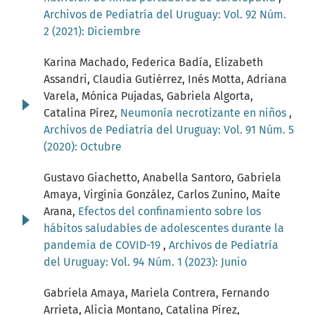
Archivos de Pediatría del Uruguay: Vol. 92 Núm.
2 (2021): Diciembre
Karina Machado, Federica Badía, Elizabeth
Assandri, Claudia Gutiérrez, Inés Motta, Adriana
Varela, Mónica Pujadas, Gabriela Algorta,
Catalina Pírez,
Neumonía necrotizante en niños
,
Archivos de Pediatría del Uruguay: Vol. 91 Núm. 5
(2020): Octubre
Gustavo Giachetto, Anabella Santoro, Gabriela
Amaya, Virginia González, Carlos Zunino, Maite
Arana,
Efectos del confinamiento sobre los
hábitos saludables de adolescentes durante la
pandemia de COVID-19
,
Archivos de Pediatría
del Uruguay: Vol. 94 Núm. 1 (2023): Junio
Gabriela Amaya, Mariela Contrera, Fernando
Arrieta, Alicia Montano, Catalina Pírez,