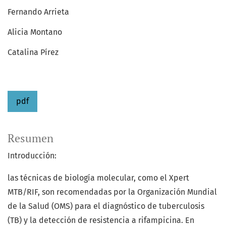
Fernando Arrieta
Alicia Montano
Catalina Pírez
pdf
Resumen
Introducción:
las técnicas de biología molecular, como el Xpert
MTB/RIF, son recomendadas por la Organización Mundial
de la Salud (OMS) para el diagnóstico de tuberculosis
(TB) y la detección de resistencia a rifampicina. En