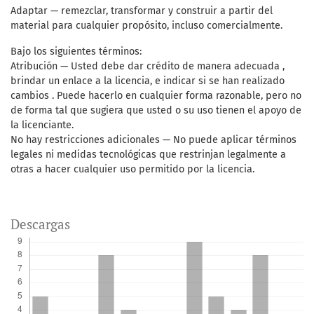
Adaptar — remezclar, transformar y construir a partir del
material para cualquier propósito, incluso comercialmente.
Bajo los siguientes términos:
Atribución — Usted debe dar crédito de manera adecuada ,
brindar un enlace a la licencia, e indicar si se han realizado
cambios . Puede hacerlo en cualquier forma razonable, pero no
de forma tal que sugiera que usted o su uso tienen el apoyo de
la licenciante.
No hay restricciones adicionales — No puede aplicar términos
legales ni medidas tecnológicas que restrinjan legalmente a
otras a hacer cualquier uso permitido por la licencia.
Descargas