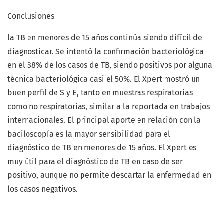
Conclusiones:
la TB en menores de 15 años continúa siendo difícil de
diagnosticar. Se intentó la confirmación bacteriológica
en el 88% de los casos de TB, siendo positivos por alguna
técnica bacteriológica casi el 50%. El Xpert mostró un
buen perfil de S y E, tanto en muestras respiratorias
como no respiratorias, similar a la reportada en trabajos
internacionales. El principal aporte en relación con la
baciloscopía es la mayor sensibilidad para el
diagnóstico de TB en menores de 15 años. El Xpert es
muy útil para el diagnóstico de TB en caso de ser
positivo, aunque no permite descartar la enfermedad en
los casos negativos.