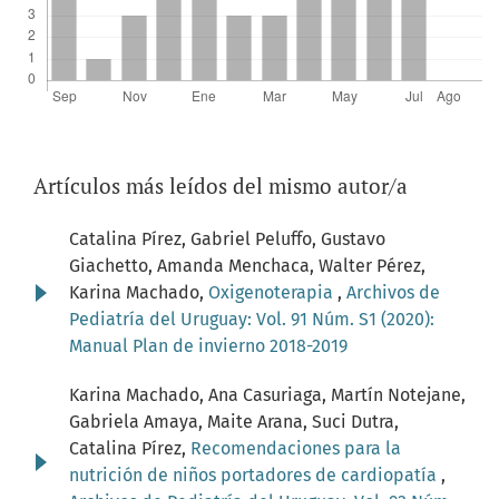
Artículos más leídos del mismo autor/a
Catalina Pírez, Gabriel Peluffo, Gustavo
Giachetto, Amanda Menchaca, Walter Pérez,
Karina Machado,
Oxigenoterapia
,
Archivos de
Pediatría del Uruguay: Vol. 91 Núm. S1 (2020):
Manual Plan de invierno 2018-2019
Karina Machado, Ana Casuriaga, Martín Notejane,
Gabriela Amaya, Maite Arana, Suci Dutra,
Catalina Pírez,
Recomendaciones para la
nutrición de niños portadores de cardiopatía
,