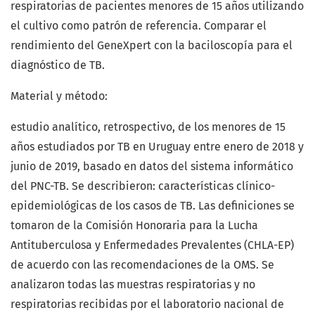
respiratorias de pacientes menores de 15 años utilizando
el cultivo como patrón de referencia. Comparar el
rendimiento del GeneXpert con la baciloscopía para el
diagnóstico de TB.
Material y método:
estudio analítico, retrospectivo, de los menores de 15
años estudiados por TB en Uruguay entre enero de 2018 y
junio de 2019, basado en datos del sistema informático
del PNC-TB. Se describieron: características clínico-
epidemiológicas de los casos de TB. Las definiciones se
tomaron de la Comisión Honoraria para la Lucha
Antituberculosa y Enfermedades Prevalentes (CHLA-EP)
de acuerdo con las recomendaciones de la OMS. Se
analizaron todas las muestras respiratorias y no
respiratorias recibidas por el laboratorio nacional de