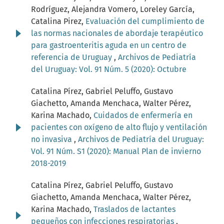
Rodríguez, Alejandra Vomero, Loreley García,
Catalina Pirez,
Evaluación del cumplimiento de
las normas nacionales de abordaje terapéutico
para gastroenteritis aguda en un centro de
referencia de Uruguay
,
Archivos de Pediatría
del Uruguay: Vol. 91 Núm. 5 (2020): Octubre
Catalina Pírez, Gabriel Peluffo, Gustavo
Giachetto, Amanda Menchaca, Walter Pérez,
Karina Machado,
Cuidados de enfermería en
pacientes con oxígeno de alto flujo y ventilación
no invasiva
,
Archivos de Pediatría del Uruguay:
Vol. 91 Núm. S1 (2020): Manual Plan de invierno
2018-2019
Catalina Pírez, Gabriel Peluffo, Gustavo
Giachetto, Amanda Menchaca, Walter Pérez,
Karina Machado,
Traslados de lactantes
pequeños con infecciones respiratorias
,