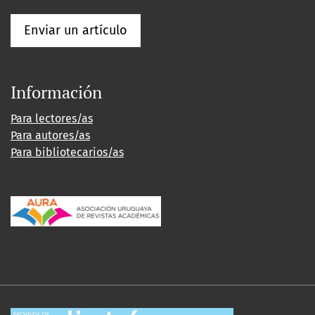
Enviar un artículo
Información
Para lectores/as
Para autores/as
Para bibliotecarios/as