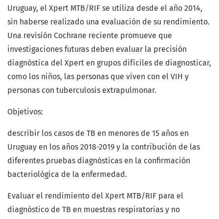
Uruguay, el Xpert MTB/RIF se utiliza desde el año 2014,
sin haberse realizado una evaluación de su rendimiento.
Una revisión Cochrane reciente promueve que
investigaciones futuras deben evaluar la precisión
diagnóstica del Xpert en grupos difíciles de diagnosticar,
como los niños, las personas que viven con el VIH y
personas con tuberculosis extrapulmonar.
Objetivos:
describir los casos de TB en menores de 15 años en
Uruguay en los años 2018-2019 y la contribución de las
diferentes pruebas diagnósticas en la confirmación
bacteriológica de la enfermedad.
Evaluar el rendimiento del Xpert MTB/RIF para el
diagnóstico de TB en muestras respiratorias y no