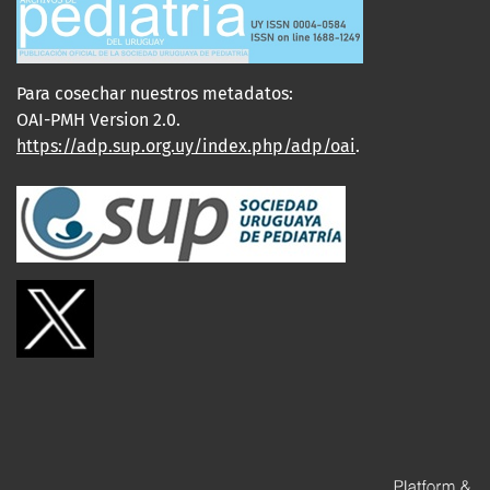
Para cosechar nuestros metadatos:
OAI-PMH Version 2.0.
https://adp.sup.org.uy/index.php/adp/oai
.