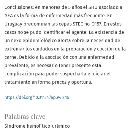
Conclusiones: en menores de 5 años el SHU asociado a
GEA es la forma de enfermedad más frecuente. En
Uruguay predominan las cepas STEC no-O157. En estos
casos no se pudo identificar el agente. La existencia de
un nexo epidemiológico alerta sobre la necesidad de
extremar los cuidados en la preparación y cocción de la
carne. Debido a la asociación con una enfermedad
prevalente, es necesario tener presente esta
complicación para poder sospecharla e iniciar el
tratamiento en forma precoz y oportuna.
https://doi.org/10.31134/ap.94.2.16
Palabras clave
Síndrome hemolítico-urémico