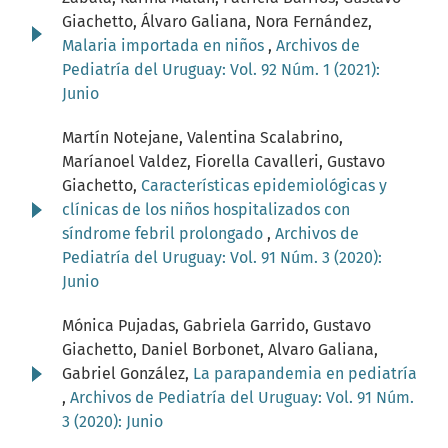
Giachetto, Álvaro Galiana, Nora Fernández,
Malaria importada en niños
,
Archivos de
Pediatría del Uruguay: Vol. 92 Núm. 1 (2021):
Junio
Martín Notejane, Valentina Scalabrino,
Maríanoel Valdez, Fiorella Cavalleri, Gustavo
Giachetto,
Características epidemiológicas y
clínicas de los niños hospitalizados con
síndrome febril prolongado
,
Archivos de
Pediatría del Uruguay: Vol. 91 Núm. 3 (2020):
Junio
Mónica Pujadas, Gabriela Garrido, Gustavo
Giachetto, Daniel Borbonet, Alvaro Galiana,
Gabriel González,
La parapandemia en pediatría
,
Archivos de Pediatría del Uruguay: Vol. 91 Núm.
3 (2020): Junio