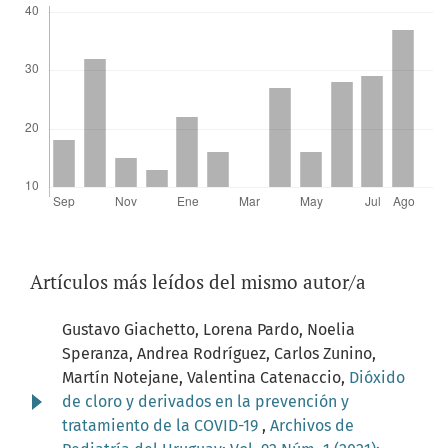
Artículos más leídos del mismo autor/a
Gustavo Giachetto, Lorena Pardo, Noelia
Speranza, Andrea Rodríguez, Carlos Zunino,
Martín Notejane, Valentina Catenaccio,
Dióxido
de cloro y derivados en la prevención y
tratamiento de la COVID-19
,
Archivos de