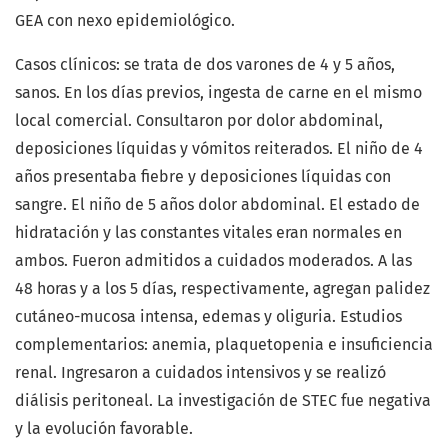
GEA con nexo epidemiológico.
Casos clínicos: se trata de dos varones de 4 y 5 años,
sanos. En los días previos, ingesta de carne en el mismo
local comercial. Consultaron por dolor abdominal,
deposiciones líquidas y vómitos reiterados. El niño de 4
años presentaba fiebre y deposiciones líquidas con
sangre. El niño de 5 años dolor abdominal. El estado de
hidratación y las constantes vitales eran normales en
ambos. Fueron admitidos a cuidados moderados. A las
48 horas y a los 5 días, respectivamente, agregan palidez
cutáneo-mucosa intensa, edemas y oliguria. Estudios
complementarios: anemia, plaquetopenia e insuficiencia
renal. Ingresaron a cuidados intensivos y se realizó
diálisis peritoneal. La investigación de STEC fue negativa
y la evolución favorable.