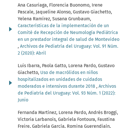
Ana Casuriaga, Florencia Buonomo, Irene
Pascale, Jaqueline Alonso, Gustavo Giachetto,
Yelena Ramírez, Susana Grunbaum,
Características de la implementación de un
Comité de Recepción de Neumología Pediátrica
en un prestador integral de salud de Montevideo
,
Archivos de Pediatría del Uruguay: Vol. 91 Núm.
2 (2020): Abril
Luis Ibarra, Paola Gatto, Lorena Pardo, Gustavo
Giachetto,
Uso de macrólidos en niños
hospitalizados en unidades de cuidados
moderados e intensivos durante 2018
,
Archivos
de Pediatría del Uruguay: Vol. 93 Núm. 1 (2022):
Junio
Fernanda Martínez, Lorena Pardo, Andrés Broggi,
Victoria Larbanois, Gabriela Fontoura, Faustina
Freire, Gabriela García, Romina Guerendiaín,