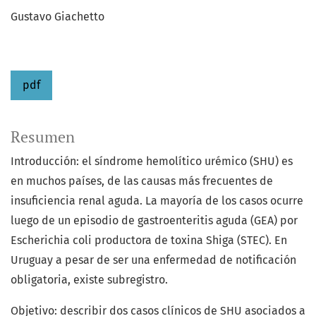
Gustavo Giachetto
pdf
Resumen
Introducción: el síndrome hemolítico urémico (SHU) es
en muchos países, de las causas más frecuentes de
insuficiencia renal aguda. La mayoría de los casos ocurre
luego de un episodio de gastroenteritis aguda (GEA) por
Escherichia coli productora de toxina Shiga (STEC). En
Uruguay a pesar de ser una enfermedad de notificación
obligatoria, existe subregistro.
Objetivo: describir dos casos clínicos de SHU asociados a