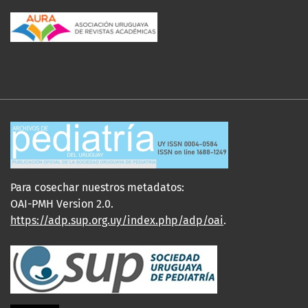
Para cosechar nuestros metadatos:
OAI-PMH Version 2.0.
https://adp.sup.org.uy/index.php/adp/oai
.