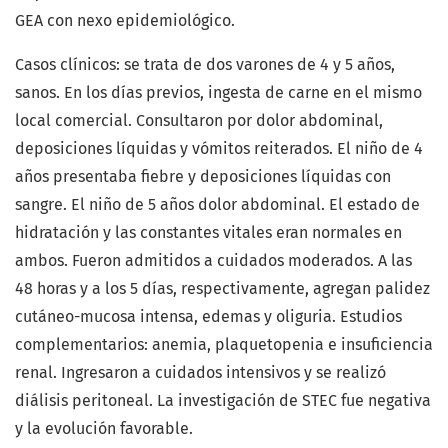
GEA con nexo epidemiológico.
Casos clínicos: se trata de dos varones de 4 y 5 años,
sanos. En los días previos, ingesta de carne en el mismo
local comercial. Consultaron por dolor abdominal,
deposiciones líquidas y vómitos reiterados. El niño de 4
años presentaba fiebre y deposiciones líquidas con
sangre. El niño de 5 años dolor abdominal. El estado de
hidratación y las constantes vitales eran normales en
ambos. Fueron admitidos a cuidados moderados. A las
48 horas y a los 5 días, respectivamente, agregan palidez
cutáneo-mucosa intensa, edemas y oliguria. Estudios
complementarios: anemia, plaquetopenia e insuficiencia
renal. Ingresaron a cuidados intensivos y se realizó
diálisis peritoneal. La investigación de STEC fue negativa
y la evolución favorable.