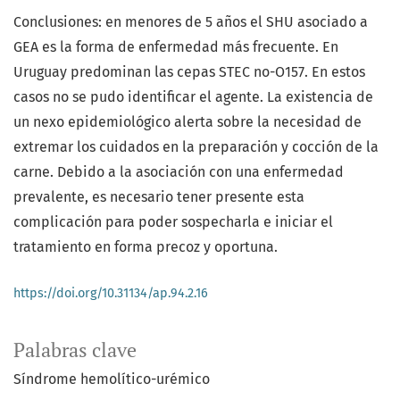
Conclusiones: en menores de 5 años el SHU asociado a
GEA es la forma de enfermedad más frecuente. En
Uruguay predominan las cepas STEC no-O157. En estos
casos no se pudo identificar el agente. La existencia de
un nexo epidemiológico alerta sobre la necesidad de
extremar los cuidados en la preparación y cocción de la
carne. Debido a la asociación con una enfermedad
prevalente, es necesario tener presente esta
complicación para poder sospecharla e iniciar el
tratamiento en forma precoz y oportuna.
https://doi.org/10.31134/ap.94.2.16
Palabras clave
Síndrome hemolítico-urémico