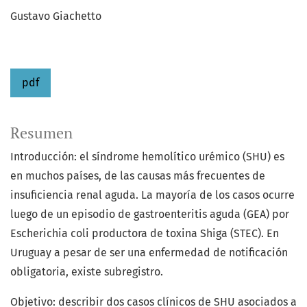
Gustavo Giachetto
pdf
Resumen
Introducción: el síndrome hemolítico urémico (SHU) es
en muchos países, de las causas más frecuentes de
insuficiencia renal aguda. La mayoría de los casos ocurre
luego de un episodio de gastroenteritis aguda (GEA) por
Escherichia coli productora de toxina Shiga (STEC). En
Uruguay a pesar de ser una enfermedad de notificación
obligatoria, existe subregistro.
Objetivo: describir dos casos clínicos de SHU asociados a