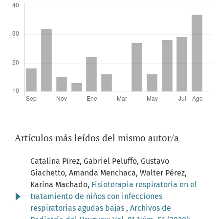
Artículos más leídos del mismo autor/a
Catalina Pírez, Gabriel Peluffo, Gustavo
Giachetto, Amanda Menchaca, Walter Pérez,
Karina Machado,
Fisioterapia respiratoria en el
tratamiento de niños con infecciones
respiratorias agudas bajas
,
Archivos de