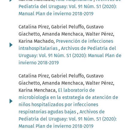
Pediatría del Uruguay: Vol. 91 Núm. S1 (2020):
Manual Plan de invierno 2018-2019
Catalina Pírez, Gabriel Peluffo, Gustavo
Giachetto, Amanda Menchaca, Walter Pérez,
Karina Machado,
Prevención de infecciones
intrahospitalarias
,
Archivos de Pediatría del
Uruguay: Vol. 91 Núm. S1 (2020): Manual Plan de
invierno 2018-2019
Catalina Pírez, Gabriel Peluffo, Gustavo
Giachetto, Amanda Menchaca, Walter Pérez,
Karina Menchaca,
El laboratorio de
microbiología en la estrategia de atención de
niños hospitalizados por infecciones
respiratorias agudas bajas
,
Archivos de
Pediatría del Uruguay: Vol. 91 Núm. S1 (2020):
Manual Plan de invierno 2018-2019