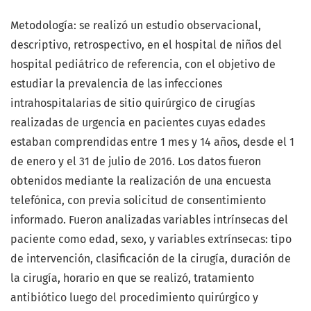
Metodología: se realizó un estudio observacional,
descriptivo, retrospectivo, en el hospital de niños del
hospital pediátrico de referencia, con el objetivo de
estudiar la prevalencia de las infecciones
intrahospitalarias de sitio quirúrgico de cirugías
realizadas de urgencia en pacientes cuyas edades
estaban comprendidas entre 1 mes y 14 años, desde el 1
de enero y el 31 de julio de 2016. Los datos fueron
obtenidos mediante la realización de una encuesta
telefónica, con previa solicitud de consentimiento
informado. Fueron analizadas variables intrínsecas del
paciente como edad, sexo, y variables extrínsecas: tipo
de intervención, clasificación de la cirugía, duración de
la cirugía, horario en que se realizó, tratamiento
antibiótico luego del procedimiento quirúrgico y