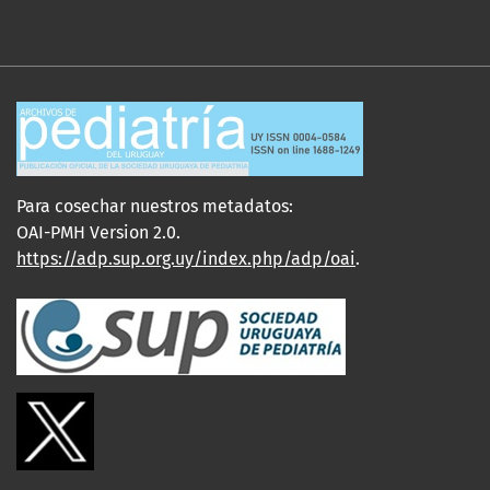
Para cosechar nuestros metadatos:
OAI-PMH Version 2.0.
https://adp.sup.org.uy/index.php/adp/oai
.