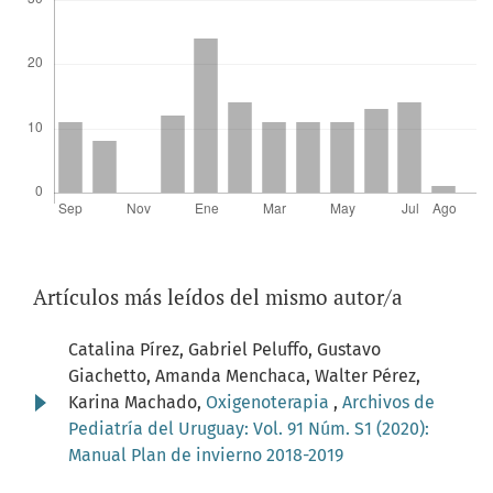
Artículos más leídos del mismo autor/a
Catalina Pírez, Gabriel Peluffo, Gustavo
Giachetto, Amanda Menchaca, Walter Pérez,
Karina Machado,
Oxigenoterapia
,
Archivos de
Pediatría del Uruguay: Vol. 91 Núm. S1 (2020):
Manual Plan de invierno 2018-2019