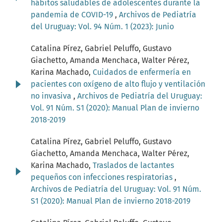
hábitos saludables de adolescentes durante la
pandemia de COVID-19
,
Archivos de Pediatría
del Uruguay: Vol. 94 Núm. 1 (2023): Junio
Catalina Pírez, Gabriel Peluffo, Gustavo
Giachetto, Amanda Menchaca, Walter Pérez,
Karina Machado,
Cuidados de enfermería en
pacientes con oxígeno de alto flujo y ventilación
no invasiva
,
Archivos de Pediatría del Uruguay:
Vol. 91 Núm. S1 (2020): Manual Plan de invierno
2018-2019
Catalina Pírez, Gabriel Peluffo, Gustavo
Giachetto, Amanda Menchaca, Walter Pérez,
Karina Machado,
Traslados de lactantes
pequeños con infecciones respiratorias
,
Archivos de Pediatría del Uruguay: Vol. 91 Núm.
S1 (2020): Manual Plan de invierno 2018-2019