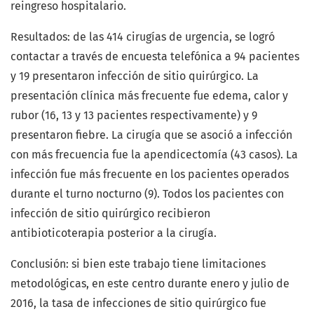
reingreso hospitalario.
Resultados: de las 414 cirugías de urgencia, se logró
contactar a través de encuesta telefónica a 94 pacientes
y 19 presentaron infección de sitio quirúrgico. La
presentación clínica más frecuente fue edema, calor y
rubor (16, 13 y 13 pacientes respectivamente) y 9
presentaron fiebre. La cirugía que se asoció a infección
con más frecuencia fue la apendicectomía (43 casos). La
infección fue más frecuente en los pacientes operados
durante el turno nocturno (9). Todos los pacientes con
infección de sitio quirúrgico recibieron
antibioticoterapia posterior a la cirugía.
Conclusión: si bien este trabajo tiene limitaciones
metodológicas, en este centro durante enero y julio de
2016, la tasa de infecciones de sitio quirúrgico fue