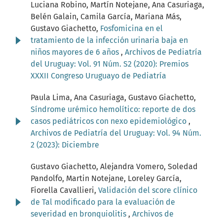
Luciana Robino, Martín Notejane, Ana Casuriaga,
Belén Galain, Camila García, Mariana Más,
Gustavo Giachetto,
Fosfomicina en el
tratamiento de la infección urinaria baja en
niños mayores de 6 años
,
Archivos de Pediatría
del Uruguay: Vol. 91 Núm. S2 (2020): Premios
XXXII Congreso Uruguayo de Pediatría
Paula Lima, Ana Casuriaga, Gustavo Giachetto,
Síndrome urémico hemolítico: reporte de dos
casos pediátricos con nexo epidemiológico
,
Archivos de Pediatría del Uruguay: Vol. 94 Núm.
2 (2023): Diciembre
Gustavo Giachetto, Alejandra Vomero, Soledad
Pandolfo, Martin Notejane, Loreley García,
Fiorella Cavallieri,
Validación del score clínico
de Tal modificado para la evaluación de
severidad en bronquiolitis
,
Archivos de