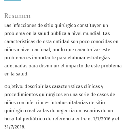
Resumen
Las infecciones de sitio quirúrgico constituyen un
problema en la salud pública a nivel mundial. Las
características de esta entidad son poco conocidas en
niños a nivel nacional, por lo que caracterizar este
problema es importante para elaborar estrategias
adecuadas para disminuir el impacto de este problema
en la salud.
Objetivo: describir las características clínicas y
procedimientos quirúrgicos en una serie de casos de
niños con infecciones intrahospitalarias de sitio
quirúrgico realizadas de urgencia en usuarios de un
hospital pediátrico de referencia entre el 1/1/2016 y el
31/7/2016.