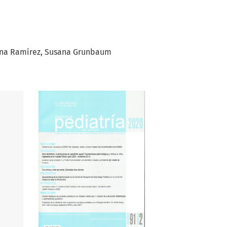
na Ramírez
Susana Grunbaum