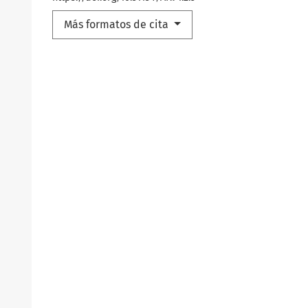
Más formatos de cita