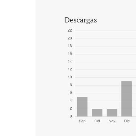
Descargas