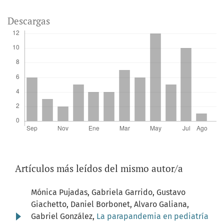
Descargas
Artículos más leídos del mismo autor/a
Mónica Pujadas, Gabriela Garrido, Gustavo
Giachetto, Daniel Borbonet, Alvaro Galiana,
Gabriel González,
La parapandemia en pediatría