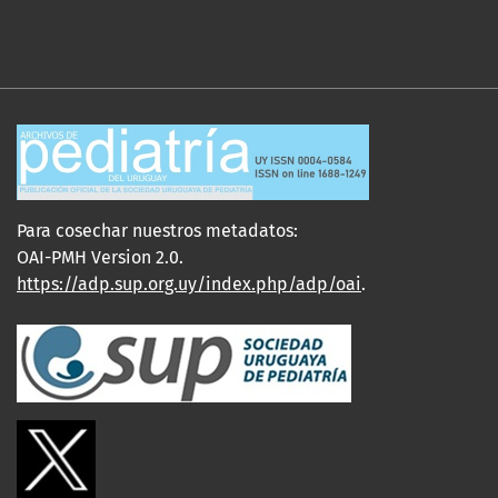
Para cosechar nuestros metadatos:
OAI-PMH Version 2.0.
https://adp.sup.org.uy/index.php/adp/oai
.