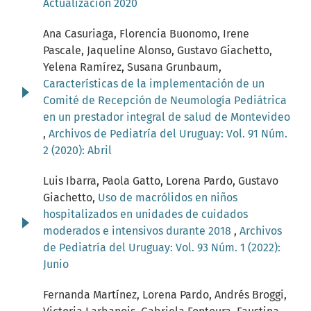
Actualización 2020
Ana Casuriaga, Florencia Buonomo, Irene
Pascale, Jaqueline Alonso, Gustavo Giachetto,
Yelena Ramírez, Susana Grunbaum,
Características de la implementación de un
Comité de Recepción de Neumología Pediátrica
en un prestador integral de salud de Montevideo
,
Archivos de Pediatría del Uruguay: Vol. 91 Núm.
2 (2020): Abril
Luis Ibarra, Paola Gatto, Lorena Pardo, Gustavo
Giachetto,
Uso de macrólidos en niños
hospitalizados en unidades de cuidados
moderados e intensivos durante 2018
,
Archivos
de Pediatría del Uruguay: Vol. 93 Núm. 1 (2022):
Junio
Fernanda Martínez, Lorena Pardo, Andrés Broggi,