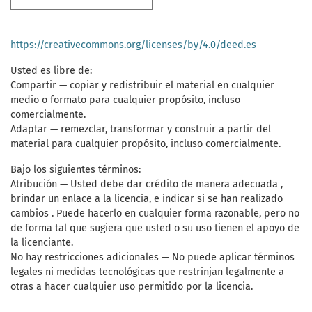
https://creativecommons.org/licenses/by/4.0/deed.es
Usted es libre de:
Compartir — copiar y redistribuir el material en cualquier
medio o formato para cualquier propósito, incluso
comercialmente.
Adaptar — remezclar, transformar y construir a partir del
material para cualquier propósito, incluso comercialmente.
Bajo los siguientes términos:
Atribución — Usted debe dar crédito de manera adecuada ,
brindar un enlace a la licencia, e indicar si se han realizado
cambios . Puede hacerlo en cualquier forma razonable, pero no
de forma tal que sugiera que usted o su uso tienen el apoyo de
la licenciante.
No hay restricciones adicionales — No puede aplicar términos
legales ni medidas tecnológicas que restrinjan legalmente a
otras a hacer cualquier uso permitido por la licencia.