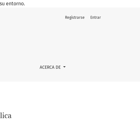
su entorno.
Registrarse
Entrar
ACERCA DE
lica