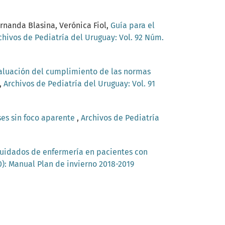
ernanda Blasina, Verónica Fiol,
Guía para el
chivos de Pediatría del Uruguay: Vol. 92 Núm.
aluación del cumplimiento de las normas
,
Archivos de Pediatría del Uruguay: Vol. 91
ses sin foco aparente
,
Archivos de Pediatría
uidados de enfermería en pacientes con
0): Manual Plan de invierno 2018-2019