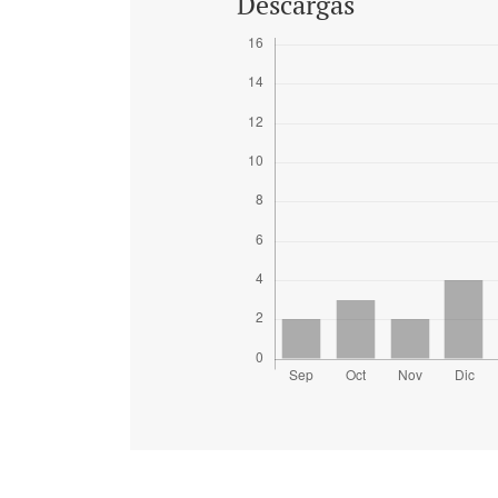
Descargas