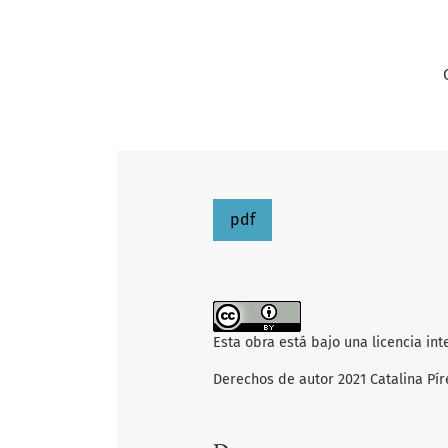
pdf
Esta obra está bajo una licencia in
Derechos de autor 2021 Catalina Píre