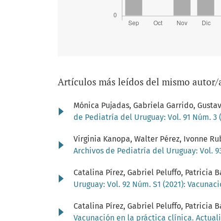
Artículos más leídos del mismo autor/
Mónica Pujadas, Gabriela Garrido, Gustav
de Pediatría del Uruguay: Vol. 91 Núm. 3 (
Virginia Kanopa, Walter Pérez, Ivonne Ru
Archivos de Pediatría del Uruguay: Vol. 93
Catalina Pírez, Gabriel Peluffo, Patricia 
Uruguay: Vol. 92 Núm. S1 (2021): Vacunaci
Catalina Pírez, Gabriel Peluffo, Patricia 
Vacunación en la práctica clínica. Actual