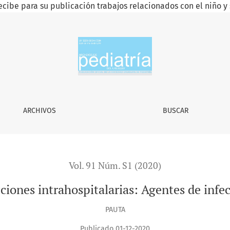
ecibe para su publicación trabajos relacionados con el niño y 
ARCHIVOS
BUSCAR
Vol. 91 Núm. S1 (2020)
ciones intrahospitalarias: Agentes de infec
PAUTA
Publicado 01-12-2020