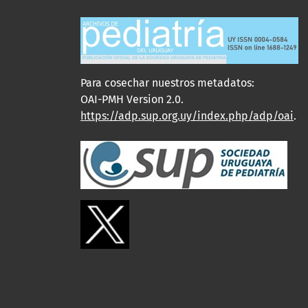
Para cosechar nuestros metadatos:
OAI-PMH Version 2.0.
https://adp.sup.org.uy/index.php/adp/oai
.