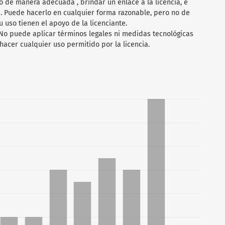
 de manera adecuada , brindar un enlace a la licencia, e
 . Puede hacerlo en cualquier forma razonable, pero no de
 uso tienen el apoyo de la licenciante.
 No puede aplicar términos legales ni medidas tecnológicas
hacer cualquier uso permitido por la licencia.