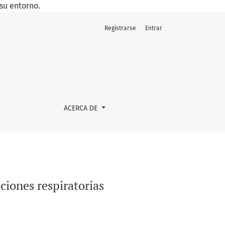
su entorno.
Registrarse
Entrar
ACERCA DE
ciones respiratorias