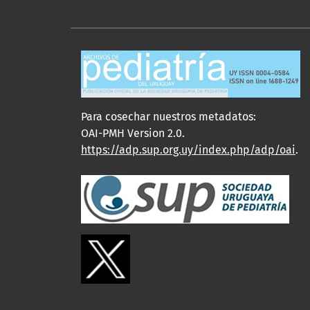
Para cosechar nuestros metadatos:
OAI-PMH Version 2.0.
https://adp.sup.org.uy/index.php/adp/oai
.