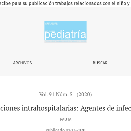
ecibe para su publicación trabajos relacionados con el niño y 
ARCHIVOS
BUSCAR
Vol. 91 Núm. S1 (2020)
ciones intrahospitalarias: Agentes de infec
PAUTA
Publicado 01-12-2020