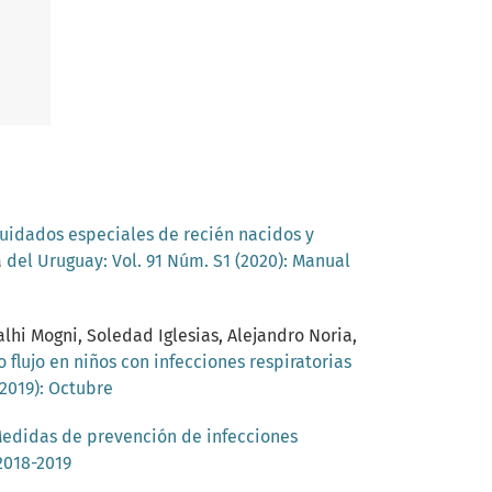
uidados especiales de recién nacidos y
 del Uruguay: Vol. 91 Núm. S1 (2020): Manual
alhi Mogni, Soledad Iglesias, Alejandro Noria,
 flujo en niños con infecciones respiratorias
(2019): Octubre
edidas de prevención de infecciones
2018-2019