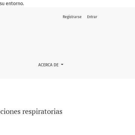
su entorno.
Registrarse
Entrar
ACERCA DE
ciones respiratorias