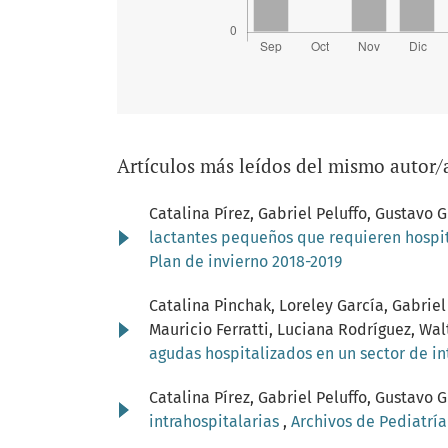
Artículos más leídos del mismo autor/
Catalina Pírez, Gabriel Peluffo, Gustav
lactantes pequeños que requieren hospit
Plan de invierno 2018-2019
Catalina Pinchak, Loreley García, Gabriel
Mauricio Ferratti, Luciana Rodríguez, Wal
agudas hospitalizados en un sector de i
Catalina Pírez, Gabriel Peluffo, Gustav
intrahospitalarias
,
Archivos de Pediatría