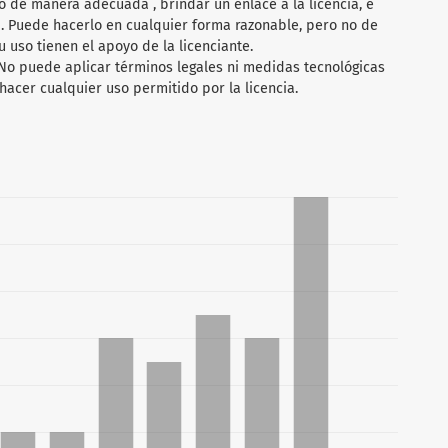
 de manera adecuada , brindar un enlace a la licencia, e
 . Puede hacerlo en cualquier forma razonable, pero no de
 uso tienen el apoyo de la licenciante.
 No puede aplicar términos legales ni medidas tecnológicas
hacer cualquier uso permitido por la licencia.