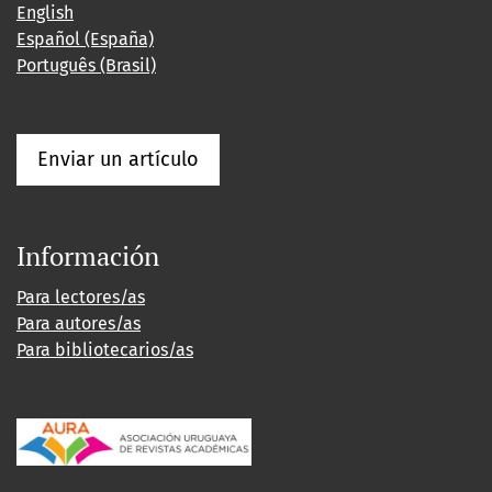
English
Español (España)
Português (Brasil)
Enviar un artículo
Información
Para lectores/as
Para autores/as
Para bibliotecarios/as