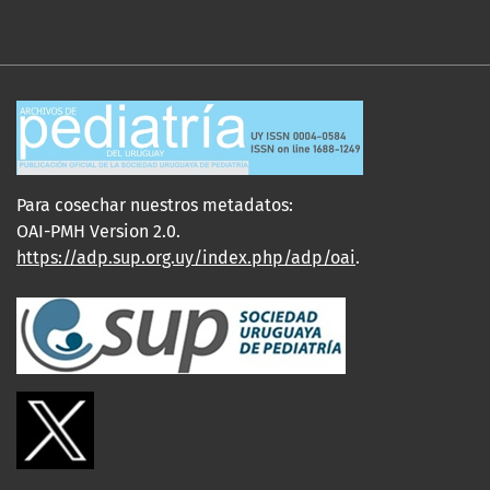
Para cosechar nuestros metadatos:
OAI-PMH Version 2.0.
https://adp.sup.org.uy/index.php/adp/oai
.