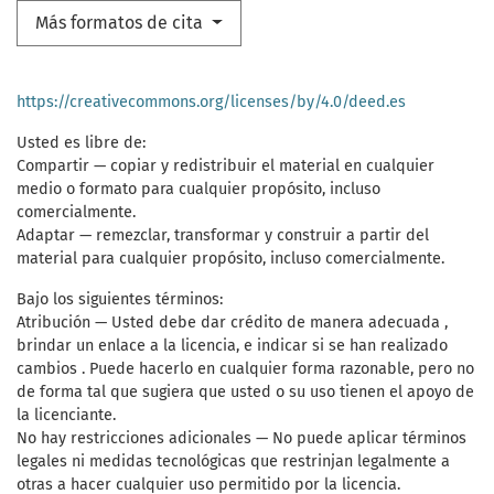
Más formatos de cita
https://creativecommons.org/licenses/by/4.0/deed.es
Usted es libre de:
Compartir — copiar y redistribuir el material en cualquier
medio o formato para cualquier propósito, incluso
comercialmente.
Adaptar — remezclar, transformar y construir a partir del
material para cualquier propósito, incluso comercialmente.
Bajo los siguientes términos:
Atribución — Usted debe dar crédito de manera adecuada ,
brindar un enlace a la licencia, e indicar si se han realizado
cambios . Puede hacerlo en cualquier forma razonable, pero no
de forma tal que sugiera que usted o su uso tienen el apoyo de
la licenciante.
No hay restricciones adicionales — No puede aplicar términos
legales ni medidas tecnológicas que restrinjan legalmente a
otras a hacer cualquier uso permitido por la licencia.