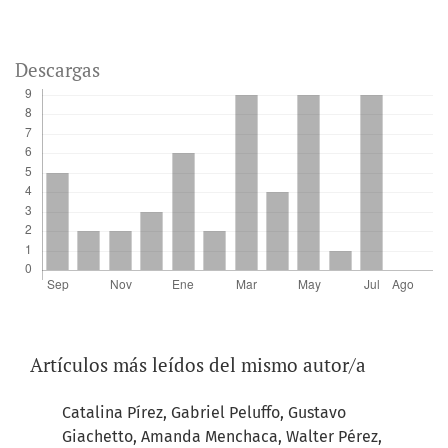
Descargas
Artículos más leídos del mismo autor/a
Catalina Pírez, Gabriel Peluffo, Gustavo
Giachetto, Amanda Menchaca, Walter Pérez,