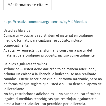
Más formatos de cita
https://creativecommons.org/licenses/by/4.0/deed.es
Usted es libre de:
Compartir — copiar y redistribuir el material en cualquier
medio o formato para cualquier propósito, incluso
comercialmente.
Adaptar — remezclar, transformar y construir a partir del
material para cualquier propósito, incluso comercialmente.
Bajo los siguientes términos:
Atribución — Usted debe dar crédito de manera adecuada ,
brindar un enlace a la licencia, e indicar si se han realizado
cambios . Puede hacerlo en cualquier forma razonable, pero no
de forma tal que sugiera que usted o su uso tienen el apoyo de
la licenciante.
No hay restricciones adicionales — No puede aplicar términos
legales ni medidas tecnológicas que restrinjan legalmente a
otras a hacer cualquier uso permitido por la licencia.