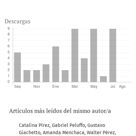
Descargas
Artículos más leídos del mismo autor/a
Catalina Pírez, Gabriel Peluffo, Gustavo
Giachetto, Amanda Menchaca, Walter Pérez,