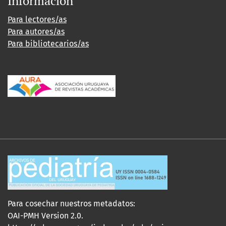
Información
Para lectores/as
Para autores/as
Para bibliotecarios/as
Para cosechar nuestros metadatos:
OAI-PMH Version 2.0.