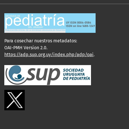
Para cosechar nuestros metadatos:
OAI-PMH Version 2.0.
https://adp.sup.org.uy/index.php/adp/oai
.