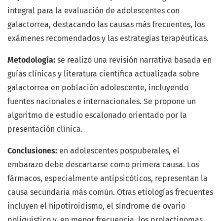
integral para la evaluación de adolescentes con
galactorrea, destacando las causas más frecuentes, los
exámenes recomendados y las estrategias terapéuticas.
Metodología:
se realizó una revisión narrativa basada en
guías clínicas y literatura científica actualizada sobre
galactorrea en población adolescente, incluyendo
fuentes nacionales e internacionales. Se propone un
algoritmo de estudio escalonado orientado por la
presentación clínica.
Conclusiones:
en adolescentes pospuberales, el
embarazo debe descartarse como primera causa. Los
fármacos, especialmente antipsicóticos, representan la
causa secundaria más común. Otras etiologías frecuentes
incluyen el hipotiroidismo, el síndrome de ovario
poliquístico y, en menor frecuencia, los prolactinomas.