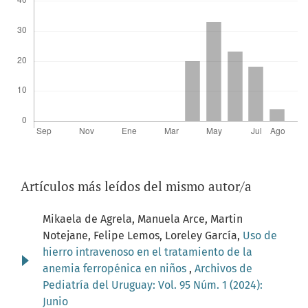
Artículos más leídos del mismo autor/a
Mikaela de Agrela, Manuela Arce, Martin
Notejane, Felipe Lemos, Loreley García,
Uso de
hierro intravenoso en el tratamiento de la
anemia ferropénica en niños
,
Archivos de
Pediatría del Uruguay: Vol. 95 Núm. 1 (2024):
Junio