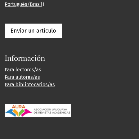
Português (Brasil)
Enviar un artículo
Información
Para lectores/as
Para autores/as
Para bibliotecarios/as