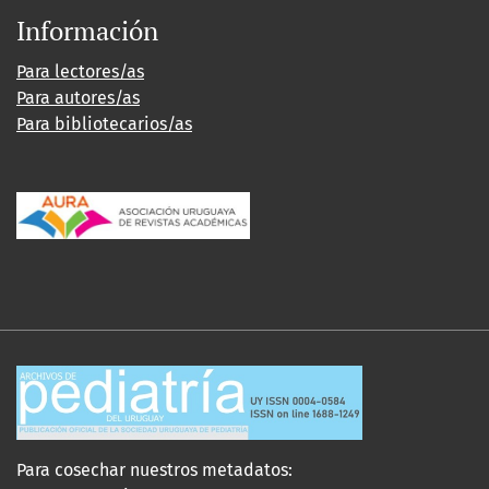
Información
Para lectores/as
Para autores/as
Para bibliotecarios/as
Para cosechar nuestros metadatos: