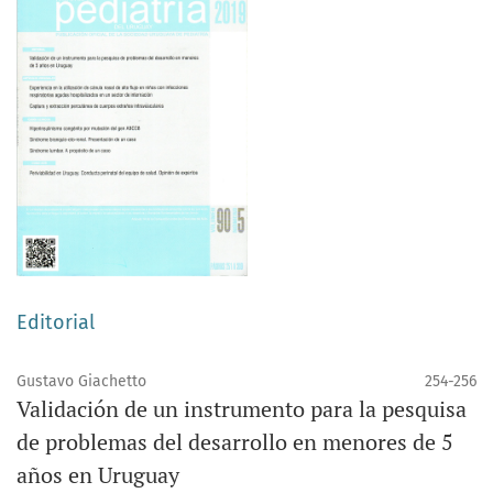
Editorial
Gustavo Giachetto
254-256
Validación de un instrumento para la pesquisa
de problemas del desarrollo en menores de 5
años en Uruguay