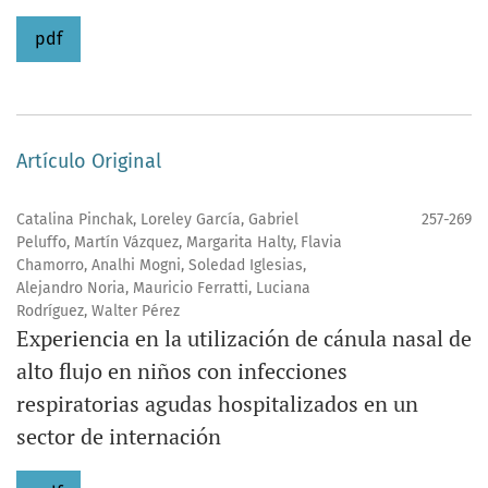
pdf
Artículo Original
Catalina Pinchak, Loreley García, Gabriel
257-269
Peluffo, Martín Vázquez, Margarita Halty, Flavia
Chamorro, Analhi Mogni, Soledad Iglesias,
Alejandro Noria, Mauricio Ferratti, Luciana
Rodríguez, Walter Pérez
Experiencia en la utilización de cánula nasal de
alto flujo en niños con infecciones
respiratorias agudas hospitalizados en un
sector de internación