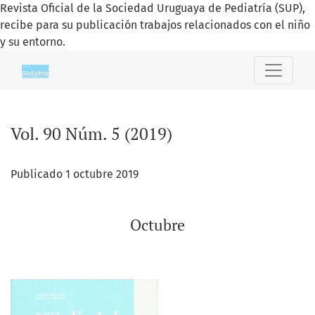
Revista Oficial de la Sociedad Uruguaya de Pediatría (SUP),
recibe para su publicación trabajos relacionados con el niño
y su entorno.
Vol. 90 Núm. 5 (2019): Octubre
Vol. 90 Núm. 5 (2019)
Publicado 1 octubre 2019
Octubre