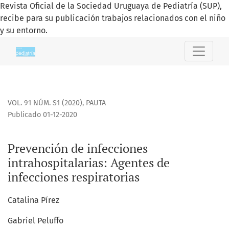
Revista Oficial de la Sociedad Uruguaya de Pediatría (SUP),
recibe para su publicación trabajos relacionados con el niño
y su entorno.
Prevención de infecciones intrahospitalarias
VOL. 91 NÚM. S1 (2020)
,
PAUTA
Publicado 01-12-2020
Prevención de infecciones
intrahospitalarias: Agentes de
infecciones respiratorias
Catalina Pírez
Gabriel Peluffo