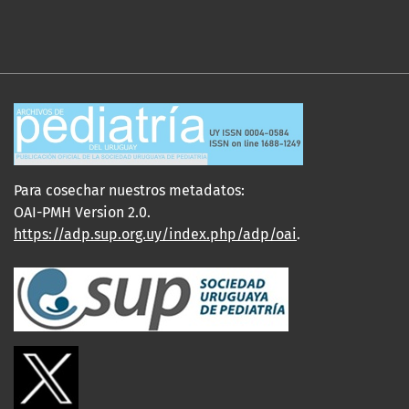
Para cosechar nuestros metadatos:
OAI-PMH Version 2.0.
https://adp.sup.org.uy/index.php/adp/oai
.