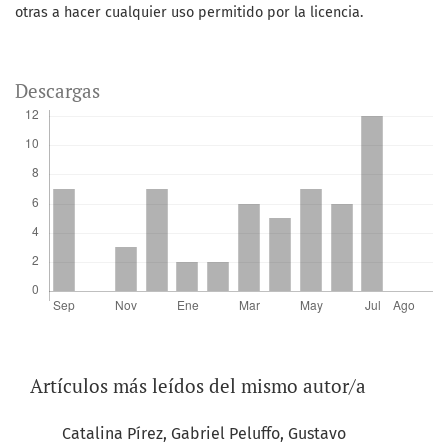
otras a hacer cualquier uso permitido por la licencia.
Descargas
Artículos más leídos del mismo autor/a
Catalina Pírez, Gabriel Peluffo, Gustavo