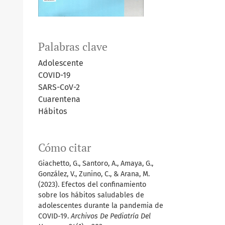
Palabras clave
Adolescente
COVID-19
SARS-CoV-2
Cuarentena
Hábitos
Cómo citar
Giachetto, G., Santoro, A., Amaya, G.,
González, V., Zunino, C., & Arana, M.
(2023). Efectos del confinamiento
sobre los hábitos saludables de
adolescentes durante la pandemia de
COVID-19.
Archivos De Pediatría Del