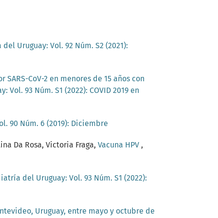
 del Uruguay: Vol. 92 Núm. S2 (2021):
 por SARS-CoV-2 en menores de 15 años con
y: Vol. 93 Núm. S1 (2022): COVID 2019 en
ol. 90 Núm. 6 (2019): Diciembre
ina Da Rosa, Victoria Fraga,
Vacuna HPV
,
iatría del Uruguay: Vol. 93 Núm. S1 (2022):
ontevideo, Uruguay, entre mayo y octubre de