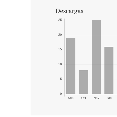
Descargas