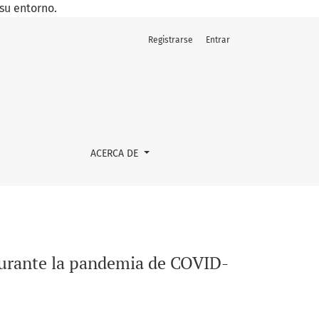
su entorno.
Registrarse
Entrar
ACERCA DE
 durante la pandemia de COVID-