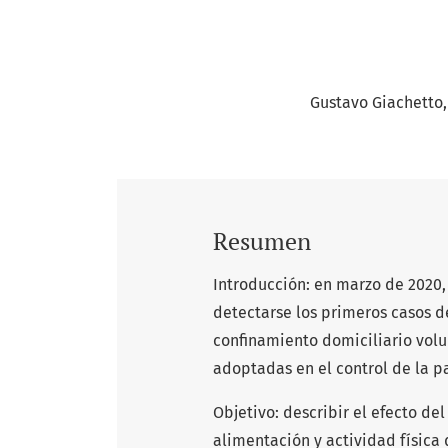
Gustavo Giachetto
Resumen
Introducción: en marzo de 2020,
detectarse los primeros casos de
confinamiento domiciliario volu
adoptadas en el control de la 
Objetivo: describir el efecto de
alimentación y actividad físic