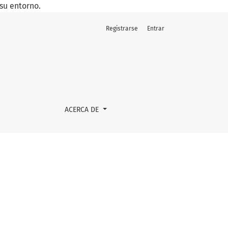
su entorno.
Registrarse
Entrar
ACERCA DE