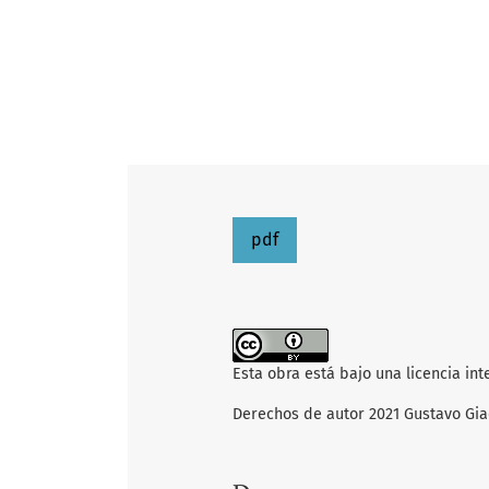
pdf
Esta obra está bajo una licencia in
Derechos de autor 2021 Gustavo Giac