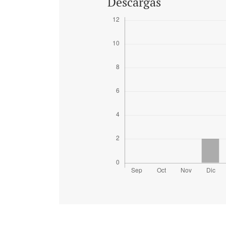
Descargas