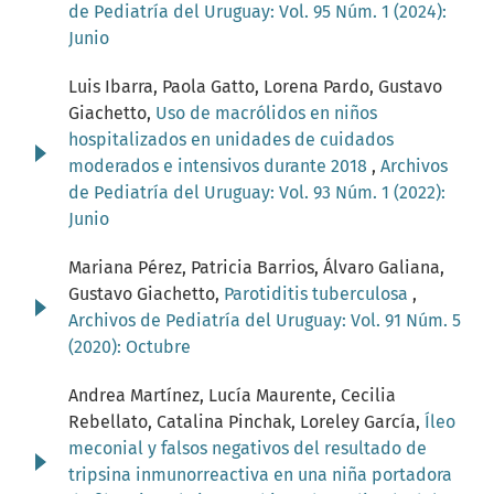
de Pediatría del Uruguay: Vol. 95 Núm. 1 (2024):
Junio
Luis Ibarra, Paola Gatto, Lorena Pardo, Gustavo
Giachetto,
Uso de macrólidos en niños
hospitalizados en unidades de cuidados
moderados e intensivos durante 2018
,
Archivos
de Pediatría del Uruguay: Vol. 93 Núm. 1 (2022):
Junio
Mariana Pérez, Patricia Barrios, Álvaro Galiana,
Gustavo Giachetto,
Parotiditis tuberculosa
,
Archivos de Pediatría del Uruguay: Vol. 91 Núm. 5
(2020): Octubre
Andrea Martínez, Lucía Maurente, Cecilia
Rebellato, Catalina Pinchak, Loreley García,
Íleo
meconial y falsos negativos del resultado de
tripsina inmunorreactiva en una niña portadora