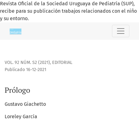
Revista Oficial de la Sociedad Uruguaya de Pediatría (SUP),
recibe para su publicación trabajos relacionados con el niño
y su entorno.
Prólogo
VOL. 92 NÚM. S2 (2021)
,
EDITORIAL
Publicado 16-12-2021
Prólogo
Gustavo Giachetto
Loreley García