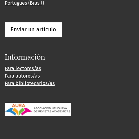
Português (Brasil)
Enviar un artículo
Información
Para lectores/as
Para autores/as
Para bibliotecarios/as