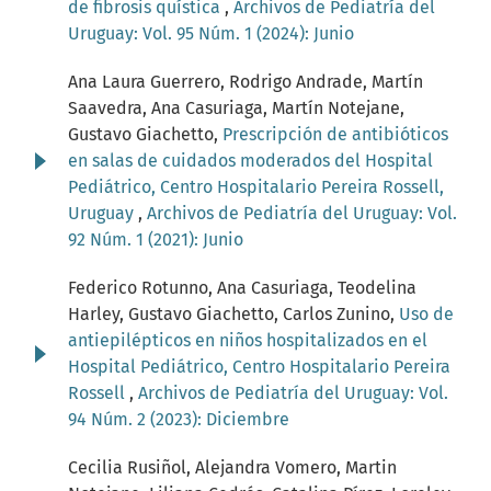
de fibrosis quística
,
Archivos de Pediatría del
Uruguay: Vol. 95 Núm. 1 (2024): Junio
Ana Laura Guerrero, Rodrigo Andrade, Martín
Saavedra, Ana Casuriaga, Martín Notejane,
Gustavo Giachetto,
Prescripción de antibióticos
en salas de cuidados moderados del Hospital
Pediátrico, Centro Hospitalario Pereira Rossell,
Uruguay
,
Archivos de Pediatría del Uruguay: Vol.
92 Núm. 1 (2021): Junio
Federico Rotunno, Ana Casuriaga, Teodelina
Harley, Gustavo Giachetto, Carlos Zunino,
Uso de
antiepilépticos en niños hospitalizados en el
Hospital Pediátrico, Centro Hospitalario Pereira
Rossell
,
Archivos de Pediatría del Uruguay: Vol.
94 Núm. 2 (2023): Diciembre
Cecilia Rusiñol, Alejandra Vomero, Martin