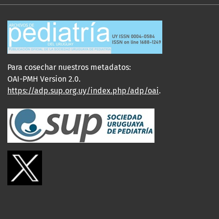
Para cosechar nuestros metadatos:
OAI-PMH Version 2.0.
https://adp.sup.org.uy/index.php/adp/oai
.