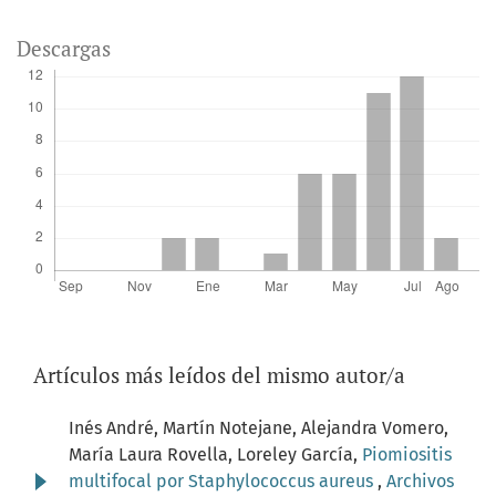
Descargas
Artículos más leídos del mismo autor/a
Inés André, Martín Notejane, Alejandra Vomero,
María Laura Rovella, Loreley García,
Piomiositis
multifocal por Staphylococcus aureus
,
Archivos