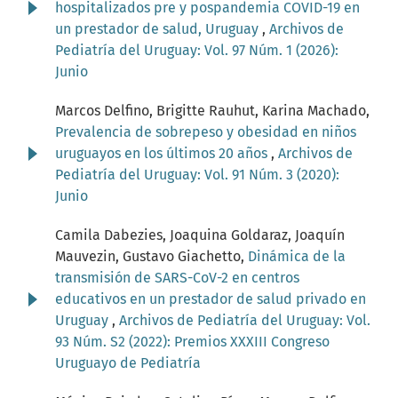
hospitalizados pre y pospandemia COVID-19 en
un prestador de salud, Uruguay
,
Archivos de
Pediatría del Uruguay: Vol. 97 Núm. 1 (2026):
Junio
Marcos Delfino, Brigitte Rauhut, Karina Machado,
Prevalencia de sobrepeso y obesidad en niños
uruguayos en los últimos 20 años
,
Archivos de
Pediatría del Uruguay: Vol. 91 Núm. 3 (2020):
Junio
Camila Dabezies, Joaquina Goldaraz, Joaquín
Mauvezin, Gustavo Giachetto,
Dinámica de la
transmisión de SARS-CoV-2 en centros
educativos en un prestador de salud privado en
Uruguay
,
Archivos de Pediatría del Uruguay: Vol.
93 Núm. S2 (2022): Premios XXXIII Congreso
Uruguayo de Pediatría