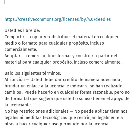
https://creativecommons.org/licenses/by/4.0/deed.es
Usted es libre de:
Compartir — copiar y redistribuir el material en cualquier
medio o formato para cualquier propósito, incluso
comercialmente.
Adaptar — remezclar, transformar y construir a partir del
material para cualquier propósito, incluso comercialmente.
Bajo los siguientes términos:
Atribución — Usted debe dar crédito de manera adecuada ,
brindar un enlace a la licencia, e indicar si se han realizado
cambios . Puede hacerlo en cualquier forma razonable, pero no
de forma tal que sugiera que usted o su uso tienen el apoyo de
la licenciante.
No hay restricciones adicionales — No puede aplicar términos
legales ni medidas tecnológicas que restrinjan legalmente a
otras a hacer cualquier uso permitido por la licencia.