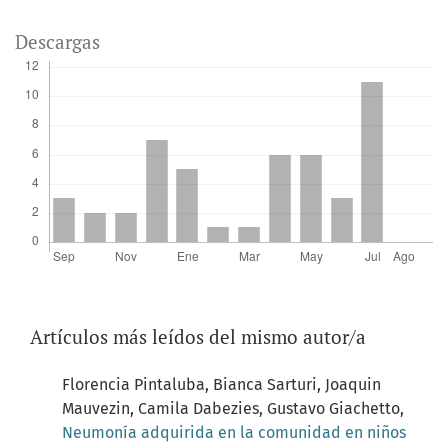
Descargas
Artículos más leídos del mismo autor/a
Florencia Pintaluba, Bianca Sarturi, Joaquin
Mauvezin, Camila Dabezies, Gustavo Giachetto,
Neumonía adquirida en la comunidad en niños