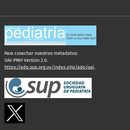
Para cosechar nuestros metadatos:
OAI-PMH Version 2.0.
https://adp.sup.org.uy/index.php/adp/oai
.