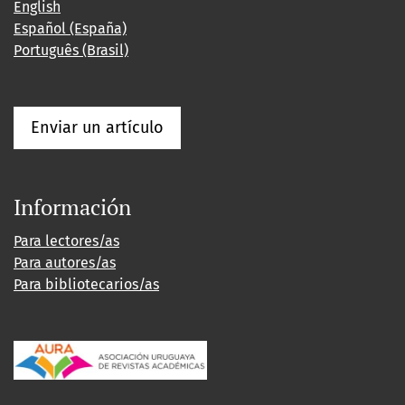
English
Español (España)
Português (Brasil)
Enviar un artículo
Información
Para lectores/as
Para autores/as
Para bibliotecarios/as