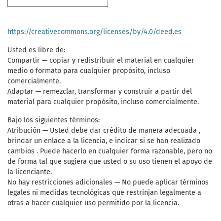
https://creativecommons.org/licenses/by/4.0/deed.es
Usted es libre de:
Compartir — copiar y redistribuir el material en cualquier
medio o formato para cualquier propósito, incluso
comercialmente.
Adaptar — remezclar, transformar y construir a partir del
material para cualquier propósito, incluso comercialmente.
Bajo los siguientes términos:
Atribución — Usted debe dar crédito de manera adecuada ,
brindar un enlace a la licencia, e indicar si se han realizado
cambios . Puede hacerlo en cualquier forma razonable, pero no
de forma tal que sugiera que usted o su uso tienen el apoyo de
la licenciante.
No hay restricciones adicionales — No puede aplicar términos
legales ni medidas tecnológicas que restrinjan legalmente a
otras a hacer cualquier uso permitido por la licencia.