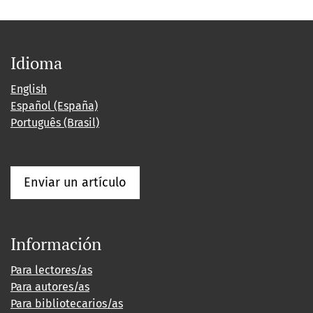
Idioma
English
Español (España)
Português (Brasil)
Enviar un artículo
Información
Para lectores/as
Para autores/as
Para bibliotecarios/as