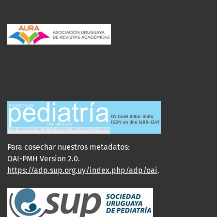
Para cosechar nuestros metadatos:
OAI-PMH Version 2.0.
https://adp.sup.org.uy/index.php/adp/oai
.