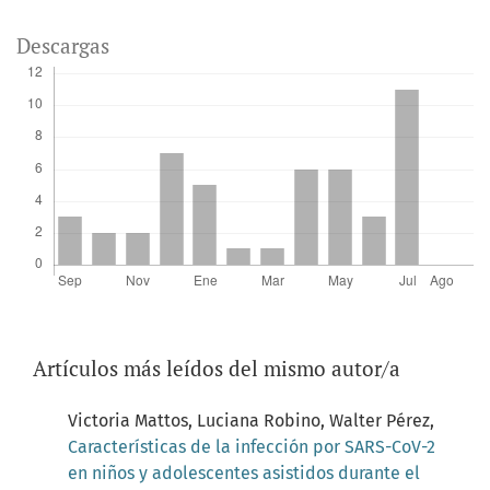
Descargas
Artículos más leídos del mismo autor/a
Victoria Mattos, Luciana Robino, Walter Pérez,
Características de la infección por SARS-CoV-2
en niños y adolescentes asistidos durante el