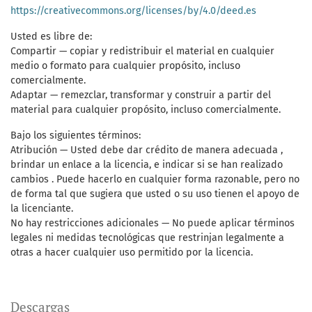
https://creativecommons.org/licenses/by/4.0/deed.es
Usted es libre de:
Compartir — copiar y redistribuir el material en cualquier
medio o formato para cualquier propósito, incluso
comercialmente.
Adaptar — remezclar, transformar y construir a partir del
material para cualquier propósito, incluso comercialmente.
Bajo los siguientes términos:
Atribución — Usted debe dar crédito de manera adecuada ,
brindar un enlace a la licencia, e indicar si se han realizado
cambios . Puede hacerlo en cualquier forma razonable, pero no
de forma tal que sugiera que usted o su uso tienen el apoyo de
la licenciante.
No hay restricciones adicionales — No puede aplicar términos
legales ni medidas tecnológicas que restrinjan legalmente a
otras a hacer cualquier uso permitido por la licencia.
Descargas