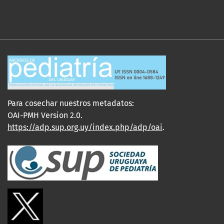
Para cosechar nuestros metadatos:
OAI-PMH Version 2.0.
https://adp.sup.org.uy/index.php/adp/oai
.