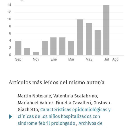
Artículos más leídos del mismo autor/a
Martín Notejane, Valentina Scalabrino,
Maríanoel Valdez, Fiorella Cavalleri, Gustavo
Giachetto,
Características epidemiológicas y
clínicas de los niños hospitalizados con
síndrome febril prolongado
,
Archivos de