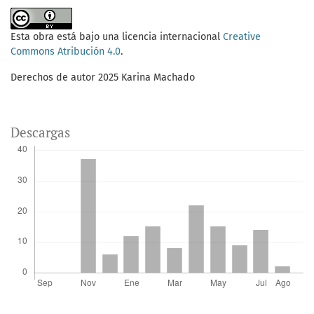
Esta obra está bajo una licencia internacional
Creative
Commons Atribución 4.0
.
Derechos de autor 2025 Karina Machado
Descargas