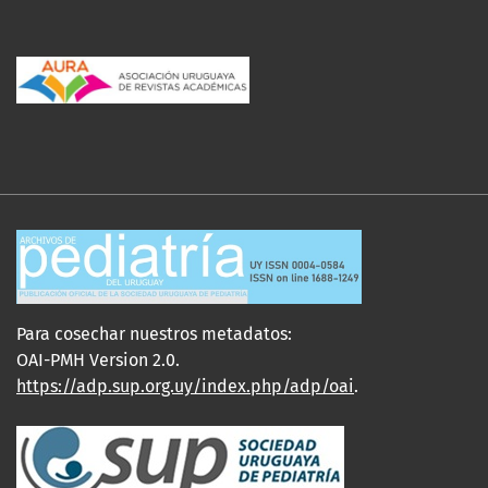
Para cosechar nuestros metadatos:
OAI-PMH Version 2.0.
https://adp.sup.org.uy/index.php/adp/oai
.