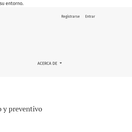
su entorno.
Registrarse
Entrar
ACERCA DE
o y preventivo