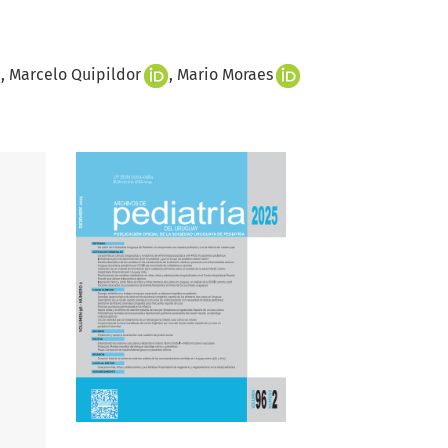
Marcelo Quipildor
Mario Moraes