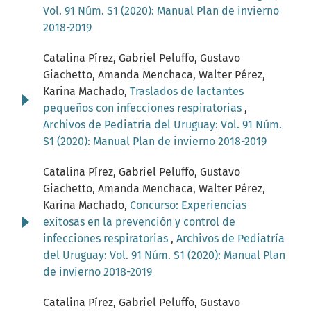
Vol. 91 Núm. S1 (2020): Manual Plan de invierno
2018-2019
Catalina Pírez, Gabriel Peluffo, Gustavo
Giachetto, Amanda Menchaca, Walter Pérez,
Karina Machado,
Traslados de lactantes
pequeños con infecciones respiratorias
,
Archivos de Pediatría del Uruguay: Vol. 91 Núm.
S1 (2020): Manual Plan de invierno 2018-2019
Catalina Pírez, Gabriel Peluffo, Gustavo
Giachetto, Amanda Menchaca, Walter Pérez,
Karina Machado,
Concurso: Experiencias
exitosas en la prevención y control de
infecciones respiratorias
,
Archivos de Pediatría
del Uruguay: Vol. 91 Núm. S1 (2020): Manual Plan
de invierno 2018-2019
Catalina Pírez, Gabriel Peluffo, Gustavo