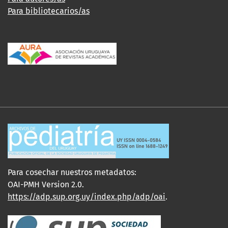
Para bibliotecarios/as
Para cosechar nuestros metadatos:
OAI-PMH Version 2.0.
https://adp.sup.org.uy/index.php/adp/oai
.