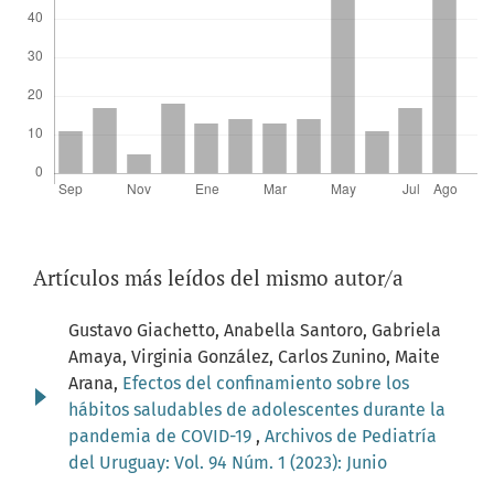
Artículos más leídos del mismo autor/a
Gustavo Giachetto, Anabella Santoro, Gabriela
Amaya, Virginia González, Carlos Zunino, Maite
Arana,
Efectos del confinamiento sobre los
hábitos saludables de adolescentes durante la
pandemia de COVID-19
,
Archivos de Pediatría
del Uruguay: Vol. 94 Núm. 1 (2023): Junio