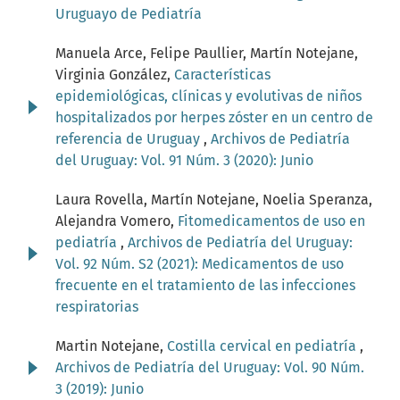
Uruguayo de Pediatría
Manuela Arce, Felipe Paullier, Martín Notejane,
Virginia González,
Características
epidemiológicas, clínicas y evolutivas de niños
hospitalizados por herpes zóster en un centro de
referencia de Uruguay
,
Archivos de Pediatría
del Uruguay: Vol. 91 Núm. 3 (2020): Junio
Laura Rovella, Martín Notejane, Noelia Speranza,
Alejandra Vomero,
Fitomedicamentos de uso en
pediatría
,
Archivos de Pediatría del Uruguay:
Vol. 92 Núm. S2 (2021): Medicamentos de uso
frecuente en el tratamiento de las infecciones
respiratorias
Martin Notejane,
Costilla cervical en pediatría
,
Archivos de Pediatría del Uruguay: Vol. 90 Núm.
3 (2019): Junio