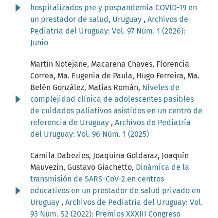
hospitalizados pre y pospandemia COVID-19 en
un prestador de salud, Uruguay
,
Archivos de
Pediatría del Uruguay: Vol. 97 Núm. 1 (2026):
Junio
Martín Notejane, Macarena Chaves, Florencia
Correa, Ma. Eugenia de Paula, Hugo Ferreira, Ma.
Belén González, Matías Román,
Niveles de
complejidad clínica de adolescentes pasibles
de cuidados paliativos asistidos en un centro de
referencia de Uruguay
,
Archivos de Pediatría
del Uruguay: Vol. 96 Núm. 1 (2025)
Camila Dabezies, Joaquina Goldaraz, Joaquín
Mauvezin, Gustavo Giachetto,
Dinámica de la
transmisión de SARS-CoV-2 en centros
educativos en un prestador de salud privado en
Uruguay
,
Archivos de Pediatría del Uruguay: Vol.
93 Núm. S2 (2022): Premios XXXIII Congreso