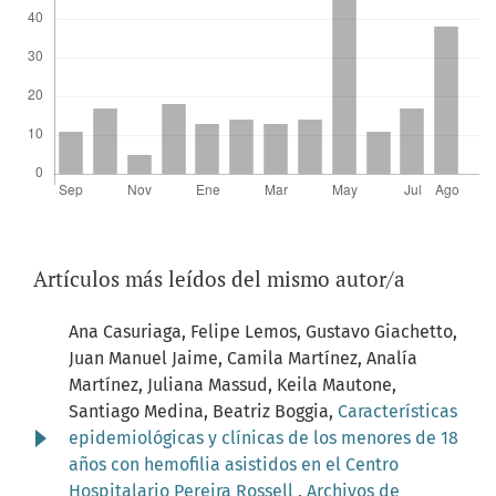
Artículos más leídos del mismo autor/a
Ana Casuriaga, Felipe Lemos, Gustavo Giachetto,
Juan Manuel Jaime, Camila Martínez, Analía
Martínez, Juliana Massud, Keila Mautone,
Santiago Medina, Beatriz Boggia,
Características
epidemiológicas y clínicas de los menores de 18
años con hemofilia asistidos en el Centro
Hospitalario Pereira Rossell
,
Archivos de