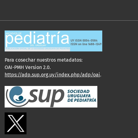
Para cosechar nuestros metadatos:
OAI-PMH Version 2.0.
https://adp.sup.org.uy/index.php/adp/oai
.