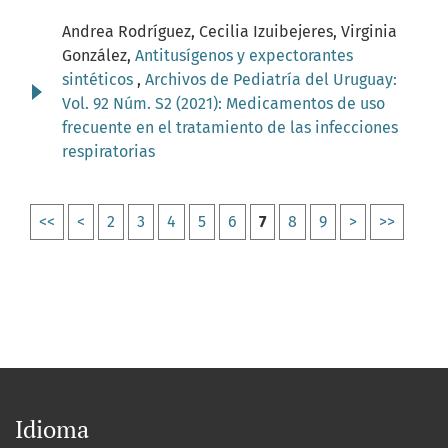
Andrea Rodríguez, Cecilia Izuibejeres, Virginia
González,
Antitusígenos y expectorantes
sintéticos
,
Archivos de Pediatría del Uruguay:
Vol. 92 Núm. S2 (2021): Medicamentos de uso
frecuente en el tratamiento de las infecciones
respiratorias
<<
<
2
3
4
5
6
7
8
9
>
>>
Idioma