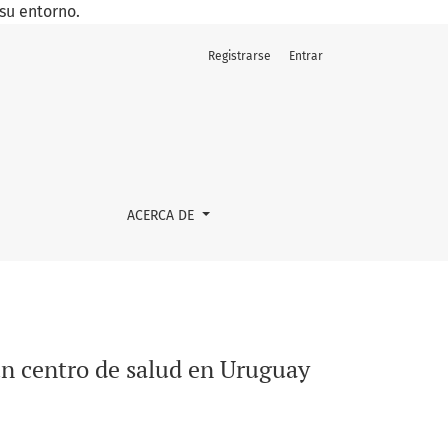
su entorno.
Registrarse
Entrar
ACERCA DE
 un centro de salud en Uruguay