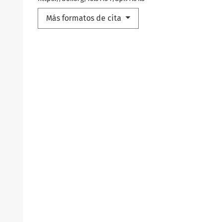
Más formatos de cita