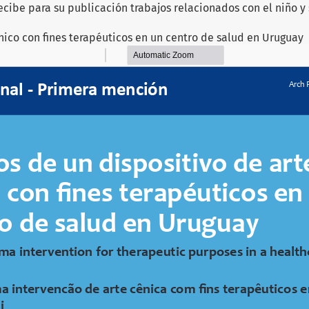
ecibe para su publicación trabajos relacionados con el niño y 
nico con fines terapéuticos en un centro de salud en Uruguay