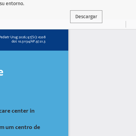
su entorno.
Descargar