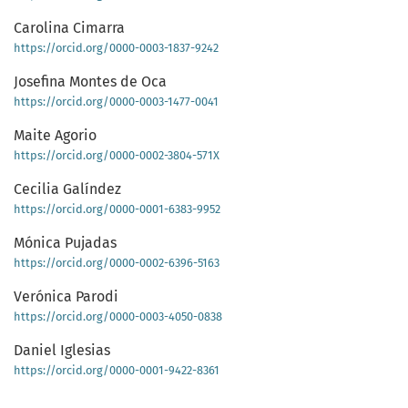
Carolina Cimarra
https://orcid.org/0000-0003-1837-9242
Josefina Montes de Oca
https://orcid.org/0000-0003-1477-0041
Maite Agorio
https://orcid.org/0000-0002-3804-571X
Cecilia Galíndez
https://orcid.org/0000-0001-6383-9952
Mónica Pujadas
https://orcid.org/0000-0002-6396-5163
Verónica Parodi
https://orcid.org/0000-0003-4050-0838
Daniel Iglesias
https://orcid.org/0000-0001-9422-8361