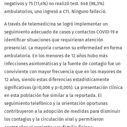
negativos y 75 (11,4%) no realizó test. 646 (98,3%)
ambulatorios, uno ingresó a CTI. Ninguno falleció.
A través de telemedicina se logró implementar un
seguimiento adecuado de casos y contactos COVID-19 e
identificar situaciones que requirieran atención
presencial. La mayoría cursaron su enfermedad en forma
ambulatoria. En los menores de 12 años hubo más
infecciones asintomáticas y la fuente de contagio fue un
conviviente con mayor frecuencia que en los mayores de
12 años, siendo estas diferencias estadísticamente
significativas (p=0,006 y p=0,005). La presentación clínica
en esta población fue similar a la reportada. El
seguimiento telefónico y la orientación oportunas
contribuyeron a la adopción de medidas para disminuir
los contagios y la circulación viral y permitieron