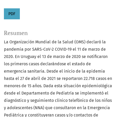
PDF
Resumen
La Organización Mundial de la Salud (OMS) declaró la
pandemia por SARS-CoV-2 COVID-19 el 11 de marzo de
2020. En Uruguay el 13 de marzo de 2020 se notificaron
los primeros casos declarándose el estado de
emergencia sanitaria. Desde el inicio de la epidemia
hasta el 27 de abril de 2021 se reportaron 22.718 casos en
menores de 15 años. Dada esta situación epidemiológica
desde el Departamento de Pediatría se implementó el
diagnóstico y seguimiento clínico telefónico de los niños
y adolescentes (NNA) que consultaron en la Emergencia
Pediátrica y constituyeran casos y/o contactos de