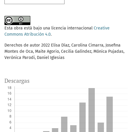
Esta obra está bajo una licencia internacional
Creative
Commons Atribución 4.0
.
Derechos de autor 2022 Elisa Díaz, Carolina Cimarra, Josefina
Montes de Oca, Maite Agorio, Cecilia Galíndez, Mónica Pujadas,
Verónica Parodi, Daniel Iglesias
Descargas