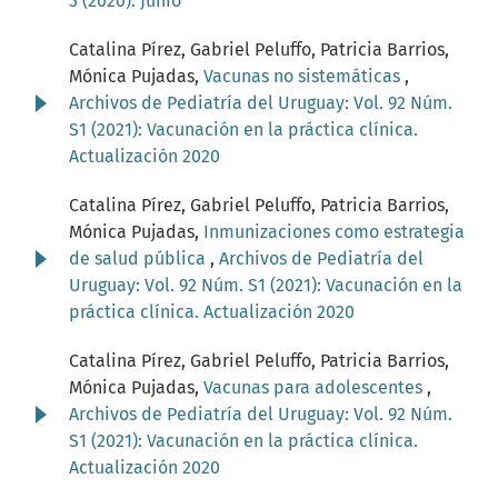
3 (2020): Junio
Catalina Pírez, Gabriel Peluffo, Patricia Barrios,
Mónica Pujadas,
Vacunas no sistemáticas
,
Archivos de Pediatría del Uruguay: Vol. 92 Núm.
S1 (2021): Vacunación en la práctica clínica.
Actualización 2020
Catalina Pírez, Gabriel Peluffo, Patricia Barrios,
Mónica Pujadas,
Inmunizaciones como estrategia
de salud pública
,
Archivos de Pediatría del
Uruguay: Vol. 92 Núm. S1 (2021): Vacunación en la
práctica clínica. Actualización 2020
Catalina Pírez, Gabriel Peluffo, Patricia Barrios,
Mónica Pujadas,
Vacunas para adolescentes
,
Archivos de Pediatría del Uruguay: Vol. 92 Núm.
S1 (2021): Vacunación en la práctica clínica.
Actualización 2020