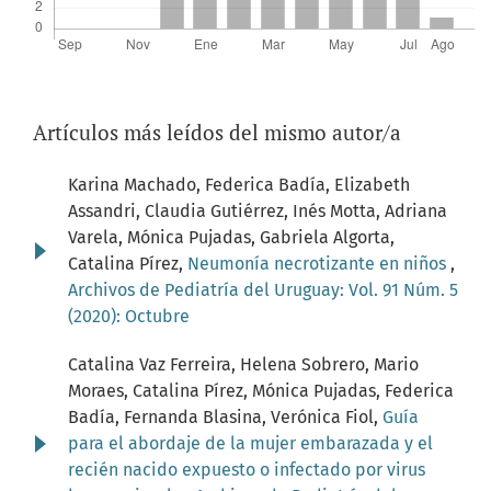
Artículos más leídos del mismo autor/a
Karina Machado, Federica Badía, Elizabeth
Assandri, Claudia Gutiérrez, Inés Motta, Adriana
Varela, Mónica Pujadas, Gabriela Algorta,
Catalina Pírez,
Neumonía necrotizante en niños
,
Archivos de Pediatría del Uruguay: Vol. 91 Núm. 5
(2020): Octubre
Catalina Vaz Ferreira, Helena Sobrero, Mario
Moraes, Catalina Pírez, Mónica Pujadas, Federica
Badía, Fernanda Blasina, Verónica Fiol,
Guía
para el abordaje de la mujer embarazada y el
recién nacido expuesto o infectado por virus