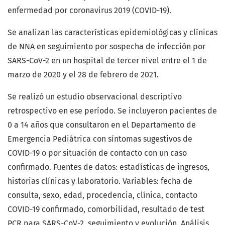
enfermedad por coronavirus 2019 (COVID-19).
Se analizan las características epidemiológicas y clínicas
de NNA en seguimiento por sospecha de infección por
SARS-CoV-2 en un hospital de tercer nivel entre el 1 de
marzo de 2020 y el 28 de febrero de 2021.
Se realizó un estudio observacional descriptivo
retrospectivo en ese período. Se incluyeron pacientes de
0 a 14 años que consultaron en el Departamento de
Emergencia Pediátrica con síntomas sugestivos de
COVID-19 o por situación de contacto con un caso
confirmado. Fuentes de datos: estadísticas de ingresos,
historias clínicas y laboratorio. Variables: fecha de
consulta, sexo, edad, procedencia, clínica, contacto
COVID-19 confirmado, comorbilidad, resultado de test
PCR para SARS-CoV-2, seguimiento y evolución. Análisis