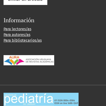
Información
Para lectores/as
Para autores/as
Para bibliotecarios/as