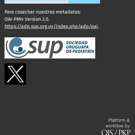
Para cosechar nuestros metadatos:
OAI-PMH Version 2.0.
https://adp.sup.org.uy/index.php/adp/oai
.