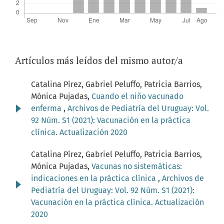
Artículos más leídos del mismo autor/a
Catalina Pírez, Gabriel Peluffo, Patricia Barrios,
Mónica Pujadas,
Cuando el niño vacunado
enferma
,
Archivos de Pediatría del Uruguay: Vol.
92 Núm. S1 (2021): Vacunación en la práctica
clínica. Actualización 2020
Catalina Pírez, Gabriel Peluffo, Patricia Barrios,
Mónica Pujadas,
Vacunas no sistemáticas:
indicaciones en la práctica clínica
,
Archivos de
Pediatría del Uruguay: Vol. 92 Núm. S1 (2021):
Vacunación en la práctica clínica. Actualización
2020