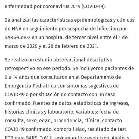
enfermedad por coronavirus 2019 (COVID-19).
Se analizan las características epidemiológicas y clínicas
de NNA en seguimiento por sospecha de infección por
SARS-CoV-2 en un hospital de tercer nivel entre el 1 de
marzo de 2020 y el 28 de febrero de 2021.
Se realizó un estudio observacional descriptivo
retrospectivo en ese período. Se incluyeron pacientes de
0 a 14 años que consultaron en el Departamento de
Emergencia Pediátrica con síntomas sugestivos de
COVID-19 o por situación de contacto con un caso
confirmado. Fuentes de datos: estadísticas de ingresos,
historias clínicas y laboratorio. Variables: fecha de
consulta, sexo, edad, procedencia, clínica, contacto
COVID-19 confirmado, comorbilidad, resultado de test
PCR para SARS-CoV-2, seguimiento y evolución. Análisis