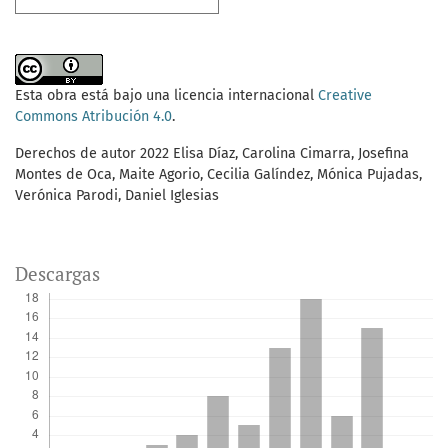
Esta obra está bajo una licencia internacional
Creative
Commons Atribución 4.0
.
Derechos de autor 2022 Elisa Díaz, Carolina Cimarra, Josefina
Montes de Oca, Maite Agorio, Cecilia Galíndez, Mónica Pujadas,
Verónica Parodi, Daniel Iglesias
Descargas