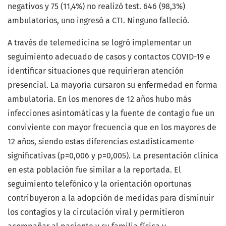
negativos y 75 (11,4%) no realizó test. 646 (98,3%)
ambulatorios, uno ingresó a CTI. Ninguno falleció.
A través de telemedicina se logró implementar un
seguimiento adecuado de casos y contactos COVID-19 e
identificar situaciones que requirieran atención
presencial. La mayoría cursaron su enfermedad en forma
ambulatoria. En los menores de 12 años hubo más
infecciones asintomáticas y la fuente de contagio fue un
conviviente con mayor frecuencia que en los mayores de
12 años, siendo estas diferencias estadísticamente
significativas (p=0,006 y p=0,005). La presentación clínica
en esta población fue similar a la reportada. El
seguimiento telefónico y la orientación oportunas
contribuyeron a la adopción de medidas para disminuir
los contagios y la circulación viral y permitieron