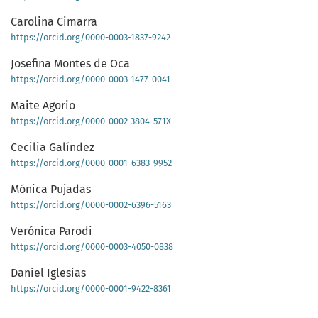
Carolina Cimarra
https://orcid.org/0000-0003-1837-9242
Josefina Montes de Oca
https://orcid.org/0000-0003-1477-0041
Maite Agorio
https://orcid.org/0000-0002-3804-571X
Cecilia Galíndez
https://orcid.org/0000-0001-6383-9952
Mónica Pujadas
https://orcid.org/0000-0002-6396-5163
Verónica Parodi
https://orcid.org/0000-0003-4050-0838
Daniel Iglesias
https://orcid.org/0000-0001-9422-8361