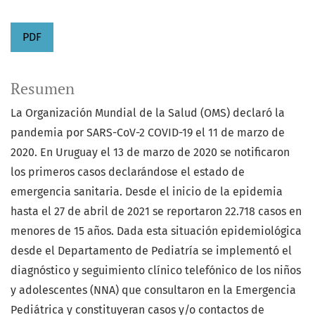
PDF
Resumen
La Organización Mundial de la Salud (OMS) declaró la
pandemia por SARS-CoV-2 COVID-19 el 11 de marzo de
2020. En Uruguay el 13 de marzo de 2020 se notificaron
los primeros casos declarándose el estado de
emergencia sanitaria. Desde el inicio de la epidemia
hasta el 27 de abril de 2021 se reportaron 22.718 casos en
menores de 15 años. Dada esta situación epidemiológica
desde el Departamento de Pediatría se implementó el
diagnóstico y seguimiento clínico telefónico de los niños
y adolescentes (NNA) que consultaron en la Emergencia
Pediátrica y constituyeran casos y/o contactos de