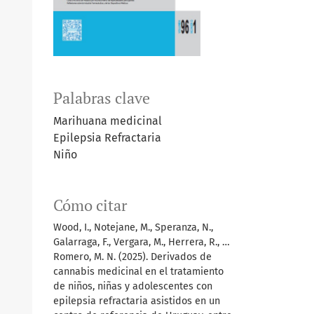
Palabras clave
Marihuana medicinal
Epilepsia Refractaria
Niño
Cómo citar
Wood, I., Notejane, M., Speranza, N.,
Galarraga, F., Vergara, M., Herrera, R., …
Romero, M. N. (2025). Derivados de
cannabis medicinal en el tratamiento
de niños, niñas y adolescentes con
epilepsia refractaria asistidos en un