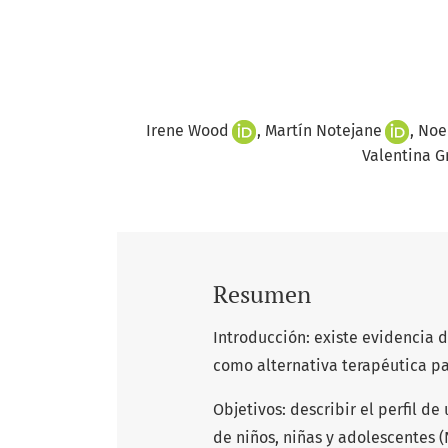
Irene Wood
Martín Notejane
Noe
Valentina G
Resumen
Introducción: existe evidencia 
como alternativa terapéutica par
Objetivos: describir el perfil de
de niños, niñas y adolescentes (