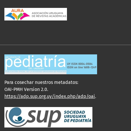
Para cosechar nuestros metadatos:
OAI-PMH Version 2.0.
https://adp.sup.org.uy/index.php/adp/oai
.