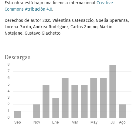
Esta obra está bajo una licencia internacional
Creative
Commons Atribución 4.0
.
Derechos de autor 2025 Valentina Catenaccio, Noelia Speranza,
Lorena Pardo, Andrea Rodríguez, Carlos Zunino, Martín
Notejane, Gustavo Giachetto
Descargas