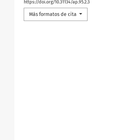
https://doi.org/10.31134/ap.95.2.3
Más formatos de cita