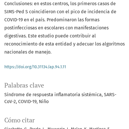
Conclusiones: en estos centros, los primeros casos de
SIMS-Ped S coincidieron con el pico de incidencia de
COVID-19 en el país. Predominaron las formas
postinfecciosas en escolares con manifestaciones
digestivas. Este estudio puede contribuir al
reconocimiento de esta entidad y adecuar los algoritmos
nacionales de manejo.
https://doi.org/10.31134/ap.94.1.11
Palabras clave
Síndrome de respuesta inflamatoria sistémica
SARS-
CoV-2
COVID-19
Niño
Cómo citar