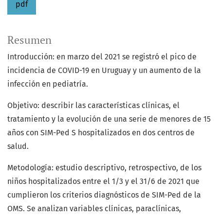
pdf
Resumen
Introducción: en marzo del 2021 se registró el pico de
incidencia de COVID-19 en Uruguay y un aumento de la
infección en pediatría.
Objetivo: describir las características clínicas, el
tratamiento y la evolución de una serie de menores de 15
años con SIM-Ped S hospitalizados en dos centros de
salud.
Metodología: estudio descriptivo, retrospectivo, de los
niños hospitalizados entre el 1/3 y el 31/6 de 2021 que
cumplieron los criterios diagnósticos de SIM-Ped de la
OMS. Se analizan variables clínicas, paraclínicas,