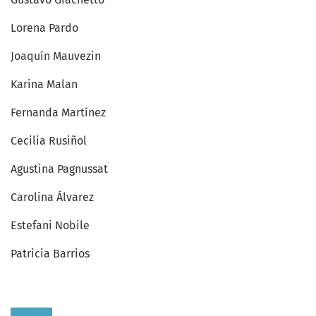
Lorena Pardo
Joaquín Mauvezin
Karina Malan
Fernanda Martínez
Cecilia Rusiñol
Agustina Pagnussat
Carolina Álvarez
Estefani Nobile
Patricia Barrios