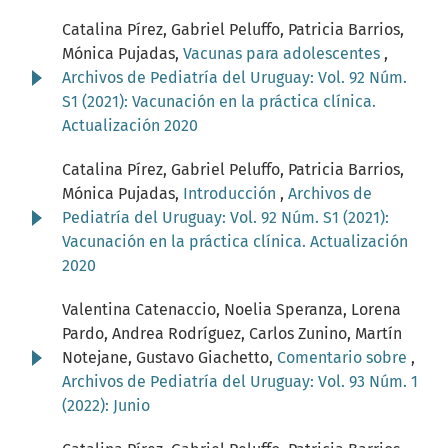
Catalina Pírez, Gabriel Peluffo, Patricia Barrios,
Mónica Pujadas,
Vacunas para adolescentes
,
Archivos de Pediatría del Uruguay: Vol. 92 Núm.
S1 (2021): Vacunación en la práctica clínica.
Actualización 2020
Catalina Pírez, Gabriel Peluffo, Patricia Barrios,
Mónica Pujadas,
Introducción
,
Archivos de
Pediatría del Uruguay: Vol. 92 Núm. S1 (2021):
Vacunación en la práctica clínica. Actualización
2020
Valentina Catenaccio, Noelia Speranza, Lorena
Pardo, Andrea Rodríguez, Carlos Zunino, Martín
Notejane, Gustavo Giachetto,
Comentario sobre
,
Archivos de Pediatría del Uruguay: Vol. 93 Núm. 1
(2022): Junio