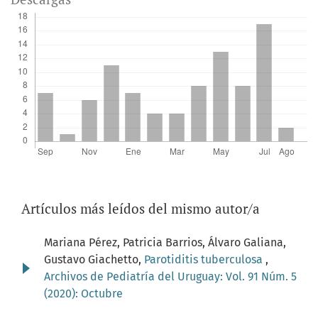
Artículos más leídos del mismo autor/a
Mariana Pérez, Patricia Barrios, Álvaro Galiana,
Gustavo Giachetto,
Parotiditis tuberculosa
,
Archivos de Pediatría del Uruguay: Vol. 91 Núm. 5
(2020): Octubre