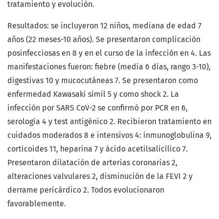
tratamiento y evolución.
Resultados: se incluyeron 12 niños, mediana de edad 7
años (22 meses-10 años). Se presentaron complicación
posinfecciosas en 8 y en el curso de la infección en 4. Las
manifestaciones fueron: fiebre (media 6 días, rango 3-10),
digestivas 10 y mucocutáneas 7. Se presentaron como
enfermedad Kawasaki símil 5 y como shock 2. La
infección por SARS CoV-2 se confirmó por PCR en 6,
serología 4 y test antigénico 2. Recibieron tratamiento en
cuidados moderados 8 e intensivos 4: inmunoglobulina 9,
corticoides 11, heparina 7 y ácido acetilsalicílico 7.
Presentaron dilatación de arterias coronarias 2,
alteraciones valvulares 2, disminución de la FEVI 2 y
derrame pericárdico 2. Todos evolucionaron
favorablemente.