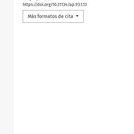
https://doi.org/10.31134/ap.93.1.13
Más formatos de cita