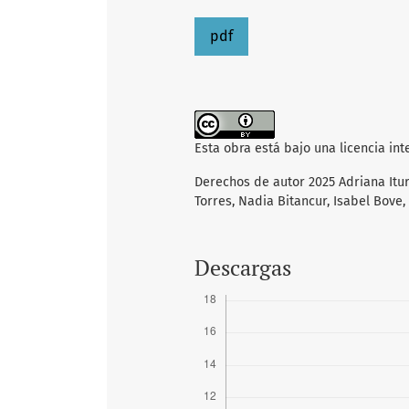
pdf
Esta obra está bajo una licencia in
Derechos de autor 2025 Adriana Itur
Torres, Nadia Bitancur, Isabel Bove
Descargas