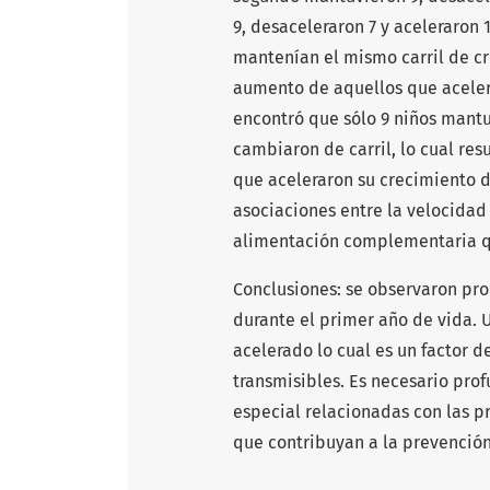
9, desaceleraron 7 y aceleraron 
mantenían el mismo carril de c
aumento de aquellos que acelerar
encontró que sólo 9 niños mantuv
cambiaron de carril, lo cual resu
que aceleraron su crecimiento d
asociaciones entre la velocidad 
alimentación complementaria q
Conclusiones: se observaron pro
durante el primer año de vida. 
acelerado lo cual es un factor 
transmisibles. Es necesario prof
especial relacionadas con las pr
que contribuyan a la prevención