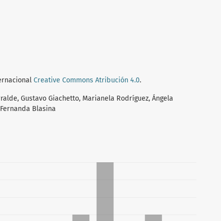
ternacional
Creative Commons Atribución 4.0
.
ralde, Gustavo Giachetto, Marianela Rodríguez, Ángela
, Fernanda Blasina