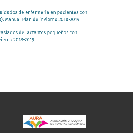
uidados de enfermería en pacientes con
0): Manual Plan de invierno 2018-2019
raslados de lactantes pequeños con
vierno 2018-2019