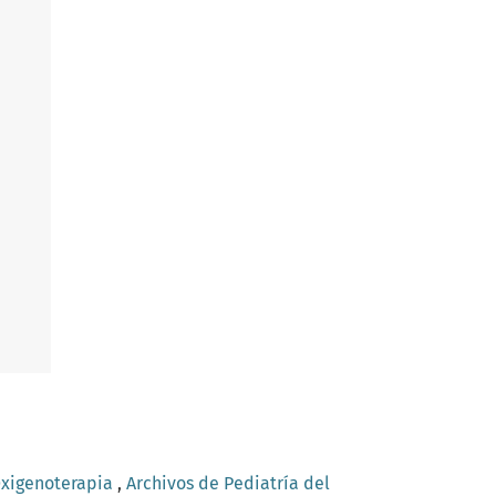
xigenoterapia
,
Archivos de Pediatría del