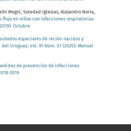
alhi Mogni, Soledad Iglesias, Alejandro Noria,
 flujo en niños con infecciones respiratorias
(2019): Octubre
uidados especiales de recién nacidos y
 del Uruguay: Vol. 91 Núm. S1 (2020): Manual
edidas de prevención de infecciones
2018-2019