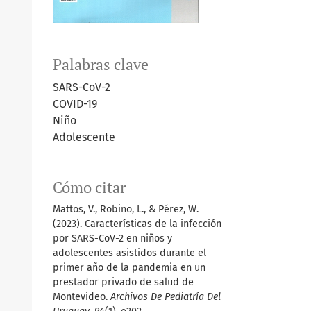
Palabras clave
SARS-CoV-2
COVID-19
Niño
Adolescente
Cómo citar
Mattos, V., Robino, L., & Pérez, W.
(2023). Características de la infección
por SARS-CoV-2 en niños y
adolescentes asistidos durante el
primer año de la pandemia en un
prestador privado de salud de
Montevideo.
Archivos De Pediatría Del