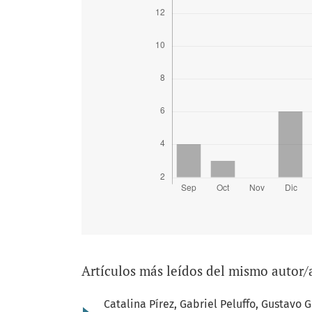
Artículos más leídos del mismo autor/
Catalina Pírez, Gabriel Peluffo, Gustav