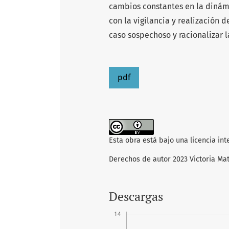
cambios constantes en la dinámi
con la vigilancia y realización d
caso sospechoso y racionalizar l
pdf
Esta obra está bajo una licencia in
Derechos de autor 2023 Victoria Mat
Descargas