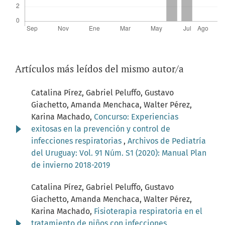
Artículos más leídos del mismo autor/a
Catalina Pírez, Gabriel Peluffo, Gustavo
Giachetto, Amanda Menchaca, Walter Pérez,
Karina Machado,
Concurso: Experiencias
exitosas en la prevención y control de
infecciones respiratorias
,
Archivos de Pediatría
del Uruguay: Vol. 91 Núm. S1 (2020): Manual Plan
de invierno 2018-2019
Catalina Pírez, Gabriel Peluffo, Gustavo
Giachetto, Amanda Menchaca, Walter Pérez,
Karina Machado,
Fisioterapia respiratoria en el
tratamiento de niños con infecciones