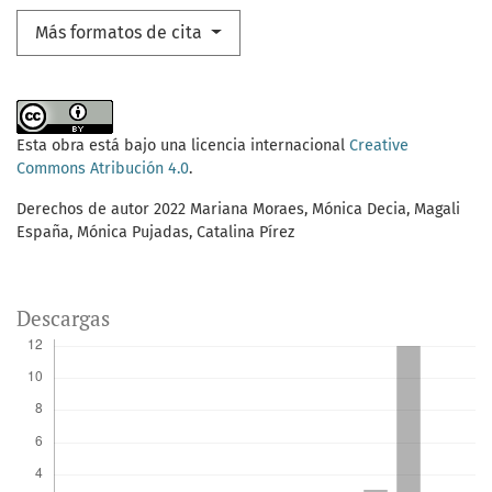
Más formatos de cita
Esta obra está bajo una licencia internacional
Creative
Commons Atribución 4.0
.
Derechos de autor 2022 Mariana Moraes, Mónica Decia, Magali
España, Mónica Pujadas, Catalina Pírez
Descargas