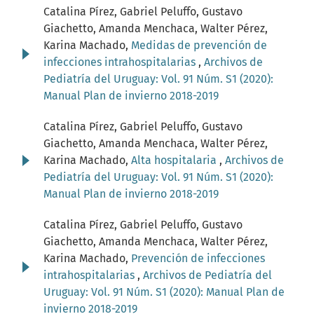
Catalina Pírez, Gabriel Peluffo, Gustavo
Giachetto, Amanda Menchaca, Walter Pérez,
Karina Machado,
Medidas de prevención de
infecciones intrahospitalarias
,
Archivos de
Pediatría del Uruguay: Vol. 91 Núm. S1 (2020):
Manual Plan de invierno 2018-2019
Catalina Pírez, Gabriel Peluffo, Gustavo
Giachetto, Amanda Menchaca, Walter Pérez,
Karina Machado,
Alta hospitalaria
,
Archivos de
Pediatría del Uruguay: Vol. 91 Núm. S1 (2020):
Manual Plan de invierno 2018-2019
Catalina Pírez, Gabriel Peluffo, Gustavo
Giachetto, Amanda Menchaca, Walter Pérez,
Karina Machado,
Prevención de infecciones
intrahospitalarias
,
Archivos de Pediatría del
Uruguay: Vol. 91 Núm. S1 (2020): Manual Plan de
invierno 2018-2019