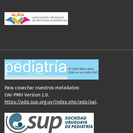
Para cosechar nuestros metadatos:
OAI-PMH Version 2.0.
https://adp.sup.org.uy/index.php/adp/oai
.