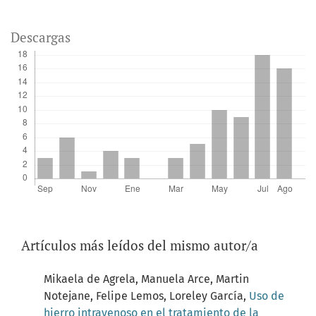
Descargas
Artículos más leídos del mismo autor/a
Mikaela de Agrela, Manuela Arce, Martin
Notejane, Felipe Lemos, Loreley García,
Uso de
hierro intravenoso en el tratamiento de la