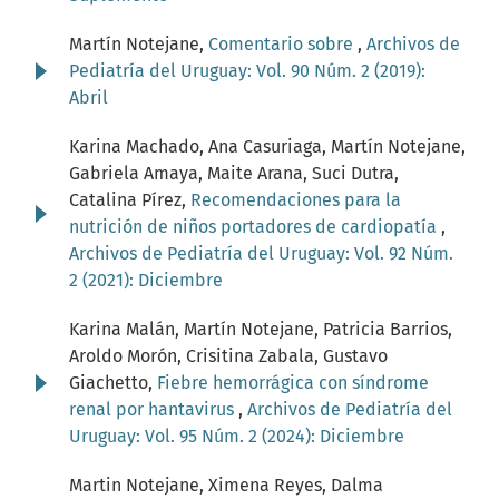
Martín Notejane,
Comentario sobre
,
Archivos de
Pediatría del Uruguay: Vol. 90 Núm. 2 (2019):
Abril
Karina Machado, Ana Casuriaga, Martín Notejane,
Gabriela Amaya, Maite Arana, Suci Dutra,
Catalina Pírez,
Recomendaciones para la
nutrición de niños portadores de cardiopatía
,
Archivos de Pediatría del Uruguay: Vol. 92 Núm.
2 (2021): Diciembre
Karina Malán, Martín Notejane, Patricia Barrios,
Aroldo Morón, Crisitina Zabala, Gustavo
Giachetto,
Fiebre hemorrágica con síndrome
renal por hantavirus
,
Archivos de Pediatría del
Uruguay: Vol. 95 Núm. 2 (2024): Diciembre
Martin Notejane, Ximena Reyes, Dalma