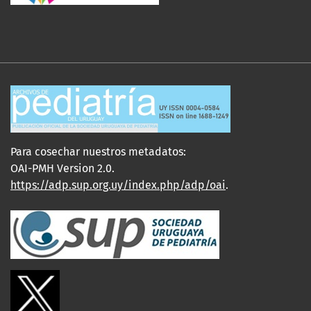
Para cosechar nuestros metadatos:
OAI-PMH Version 2.0.
https://adp.sup.org.uy/index.php/adp/oai
.