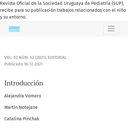
Revista Oficial de la Sociedad Uruguaya de Pediatría (SUP),
recibe para su publicación trabajos relacionados con el niño
y su entorno.
Introducción
VOL. 92 NÚM. S2 (2021)
,
EDITORIAL
Publicado 16-12-2021
Introducción
Alejandra Vomero
Martín Notejane
Catalina Pinchak