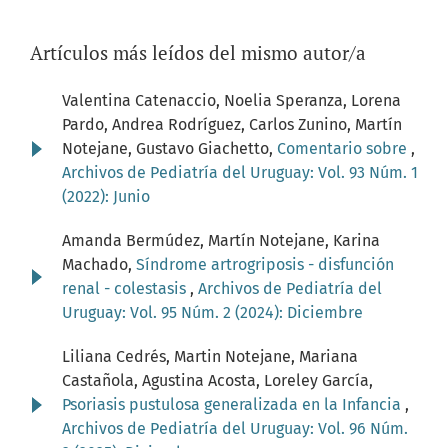
Artículos más leídos del mismo autor/a
Valentina Catenaccio, Noelia Speranza, Lorena
Pardo, Andrea Rodríguez, Carlos Zunino, Martín
Notejane, Gustavo Giachetto,
Comentario sobre
,
Archivos de Pediatría del Uruguay: Vol. 93 Núm. 1
(2022): Junio
Amanda Bermúdez, Martín Notejane, Karina
Machado,
Síndrome artrogriposis - disfunción
renal - colestasis
,
Archivos de Pediatría del
Uruguay: Vol. 95 Núm. 2 (2024): Diciembre
Liliana Cedrés, Martin Notejane, Mariana
Castañola, Agustina Acosta, Loreley García,
Psoriasis pustulosa generalizada en la Infancia
,
Archivos de Pediatría del Uruguay: Vol. 96 Núm.