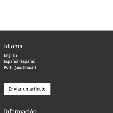
Idioma
English
Español (España)
Português (Brasil)
Enviar un artículo
Información