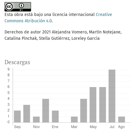
Esta obra está bajo una licencia internacional
Creative
Commons Atribución 4.0
.
Derechos de autor 2021 Alejandra Vomero, Martín Notejane,
Catalina Pinchak, Stella Gutiérrez, Loreley García
Descargas