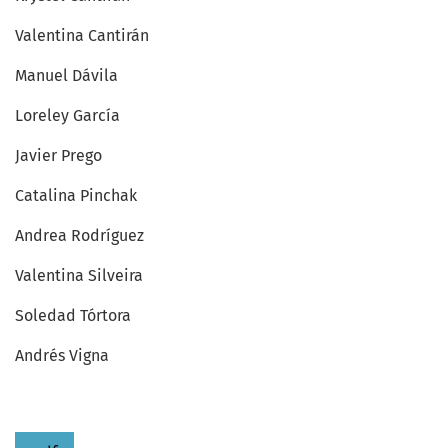
Valentina Cantirán
Manuel Dávila
Loreley García
Javier Prego
Catalina Pinchak
Andrea Rodríguez
Valentina Silveira
Soledad Tórtora
Andrés Vigna