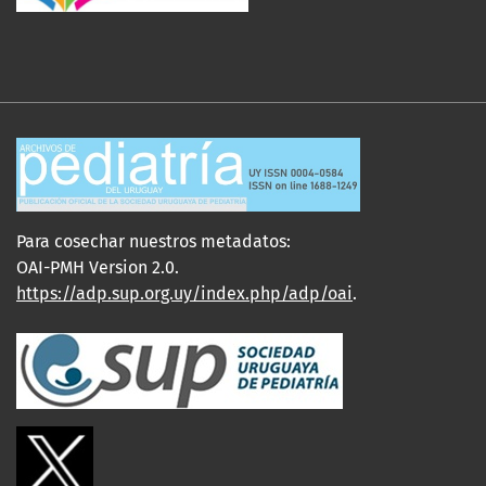
Para cosechar nuestros metadatos:
OAI-PMH Version 2.0.
https://adp.sup.org.uy/index.php/adp/oai
.