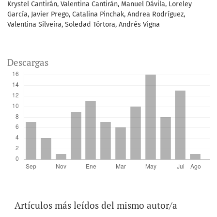
Krystel Cantirán, Valentina Cantirán, Manuel Dávila, Loreley
García, Javier Prego, Catalina Pinchak, Andrea Rodríguez,
Valentina Silveira, Soledad Tórtora, Andrés Vigna
Descargas
Artículos más leídos del mismo autor/a