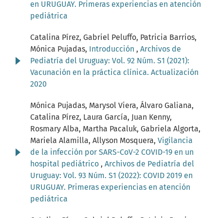
en URUGUAY. Primeras experiencias en atención
pediátrica
Catalina Pírez, Gabriel Peluffo, Patricia Barrios,
Mónica Pujadas,
Introducción
,
Archivos de
Pediatría del Uruguay: Vol. 92 Núm. S1 (2021):
Vacunación en la práctica clínica. Actualización
2020
Mónica Pujadas, Marysol Viera, Álvaro Galiana,
Catalina Pírez, Laura García, Juan Kenny,
Rosmary Alba, Martha Pacaluk, Gabriela Algorta,
Mariela Alamilla, Allyson Mosquera,
Vigilancia
de la infección por SARS-CoV-2 COVID-19 en un
hospital pediátrico
,
Archivos de Pediatría del
Uruguay: Vol. 93 Núm. S1 (2022): COVID 2019 en
URUGUAY. Primeras experiencias en atención
pediátrica