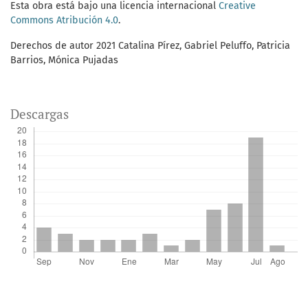
Esta obra está bajo una licencia internacional
Creative
Commons Atribución 4.0
.
Derechos de autor 2021 Catalina Pírez, Gabriel Peluffo, Patricia
Barrios, Mónica Pujadas
Descargas