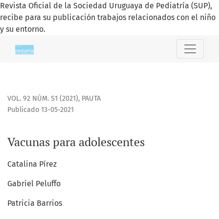
Revista Oficial de la Sociedad Uruguaya de Pediatría (SUP),
recibe para su publicación trabajos relacionados con el niño
y su entorno.
Vacunas para adolescentes
VOL. 92 NÚM. S1 (2021)
,
PAUTA
Publicado 13-05-2021
Vacunas para adolescentes
Catalina Pírez
Gabriel Peluffo
Patricia Barrios