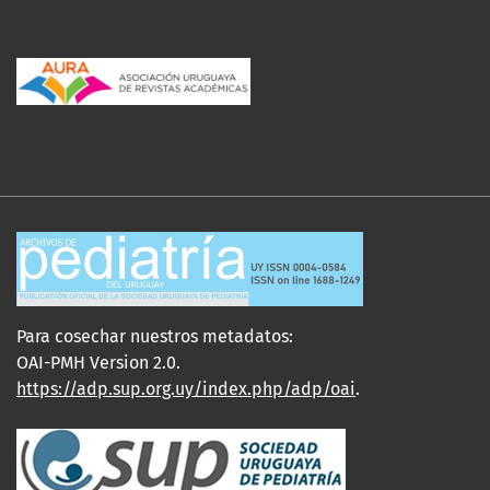
Para cosechar nuestros metadatos:
OAI-PMH Version 2.0.
https://adp.sup.org.uy/index.php/adp/oai
.