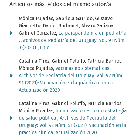
Artículos más leídos del mismo autor/a
Mónica Pujadas, Gabriela Garrido, Gustavo
Giachetto, Daniel Borbonet, Alvaro Galiana,
Gabriel González,
La parapandemia en pediatría
,
Archivos de Pediatría del Uruguay: Vol. 91 Núm.
3 (2020): Junio
Catalina Pírez, Gabriel Peluffo, Patricia Barrios,
Mónica Pujadas,
Vacunas no sistemáticas
,
Archivos de Pediatría del Uruguay: Vol. 92 Núm.
S1 (2021): Vacunación en la práctica clínica.
Actualización 2020
Catalina Pírez, Gabriel Peluffo, Patricia Barrios,
Mónica Pujadas,
Inmunizaciones como estrategia
de salud pública
,
Archivos de Pediatría del
Uruguay: Vol. 92 Núm. S1 (2021): Vacunación en la
práctica clínica. Actualización 2020