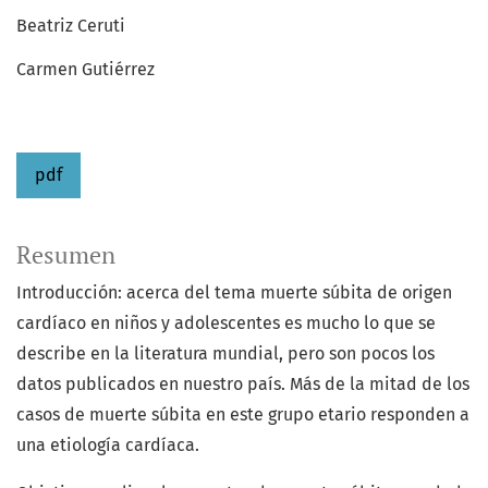
Beatriz Ceruti
Carmen Gutiérrez
pdf
Resumen
Introducción: acerca del tema muerte súbita de origen
cardíaco en niños y adolescentes es mucho lo que se
describe en la literatura mundial, pero son pocos los
datos publicados en nuestro país. Más de la mitad de los
casos de muerte súbita en este grupo etario responden a
una etiología cardíaca.