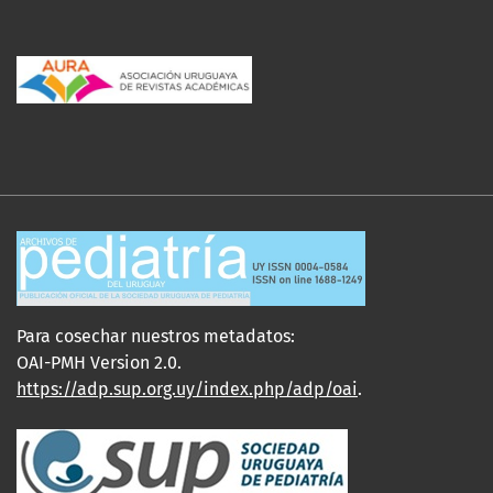
Para cosechar nuestros metadatos:
OAI-PMH Version 2.0.
https://adp.sup.org.uy/index.php/adp/oai
.