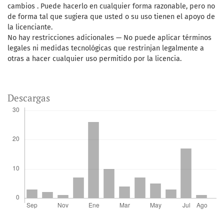
cambios . Puede hacerlo en cualquier forma razonable, pero no
de forma tal que sugiera que usted o su uso tienen el apoyo de
la licenciante.
No hay restricciones adicionales — No puede aplicar términos
legales ni medidas tecnológicas que restrinjan legalmente a
otras a hacer cualquier uso permitido por la licencia.
Descargas