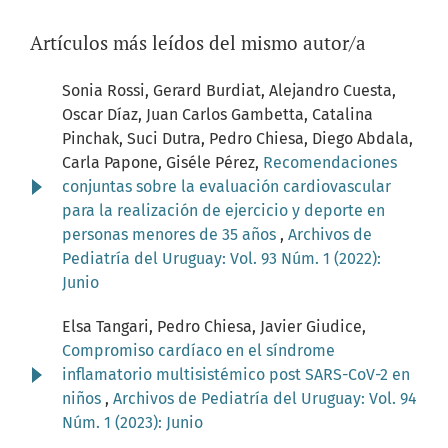
Artículos más leídos del mismo autor/a
Sonia Rossi, Gerard Burdiat, Alejandro Cuesta,
Oscar Díaz, Juan Carlos Gambetta, Catalina
Pinchak, Suci Dutra, Pedro Chiesa, Diego Abdala,
Carla Papone, Giséle Pérez,
Recomendaciones
conjuntas sobre la evaluación cardiovascular
para la realización de ejercicio y deporte en
personas menores de 35 años
,
Archivos de
Pediatría del Uruguay: Vol. 93 Núm. 1 (2022):
Junio
Elsa Tangari, Pedro Chiesa, Javier Giudice,
Compromiso cardíaco en el síndrome
inflamatorio multisistémico post SARS-CoV-2 en
niños
,
Archivos de Pediatría del Uruguay: Vol. 94
Núm. 1 (2023): Junio