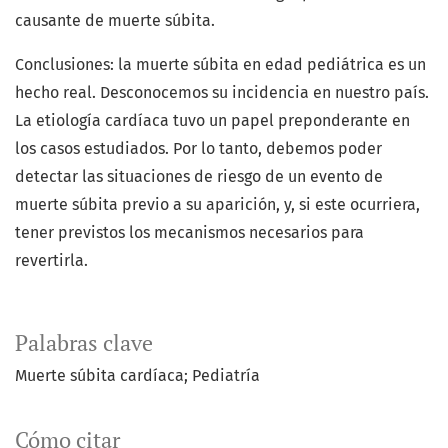
causante de muerte súbita.
Conclusiones: la muerte súbita en edad pediátrica es un
hecho real. Desconocemos su incidencia en nuestro país.
La etiología cardíaca tuvo un papel preponderante en
los casos estudiados. Por lo tanto, debemos poder
detectar las situaciones de riesgo de un evento de
muerte súbita previo a su aparición, y, si este ocurriera,
tener previstos los mecanismos necesarios para
revertirla.
Palabras clave
Muerte súbita cardíaca; Pediatría
Cómo citar