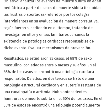
Objetivo: analizar los eventos de muerte súbita en edad
pediátrica a partir de casos de muerte súbita (incluidas
las frustras o abortadas) referidos por los colegas
intervinientes en su evaluación de manera correlativa,
según fueron sucediendo en el tiempo, tratando de
investigar en ellos y en sus familiares cercanos la
existencia de patologías cardíacas responsables de
dicho evento. Evaluar mecanismos de prevención.
Resultados: se estudiaron 95 casos, el 68% de sexo
masculino, con edades entre 6 meses y 18 años. En el
65% de los casos se encontró una etiología cardíaca
responsable. De ellos, en dos tercios se trató de una
patología estructural cardíaca y en el tercio restante de
una canalopatía o arritmia. Hubo antecedentes
familiares de muerte súbita en el 50% de los casos. En el
35% de éstos se encontró una etiología potencialmente