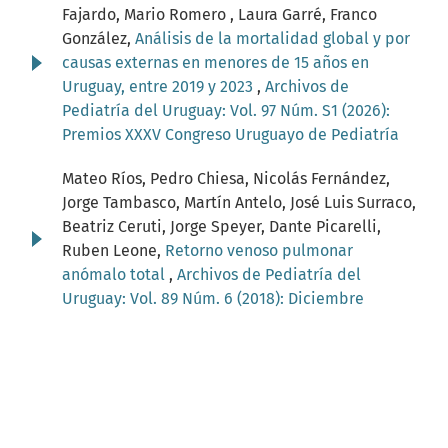
Fajardo, Mario Romero , Laura Garré, Franco
González,
Análisis de la mortalidad global y por
causas externas en menores de 15 años en
Uruguay, entre 2019 y 2023
,
Archivos de
Pediatría del Uruguay: Vol. 97 Núm. S1 (2026):
Premios XXXV Congreso Uruguayo de Pediatría
Mateo Ríos, Pedro Chiesa, Nicolás Fernández,
Jorge Tambasco, Martín Antelo, José Luis Surraco,
Beatriz Ceruti, Jorge Speyer, Dante Picarelli,
Ruben Leone,
Retorno venoso pulmonar
anómalo total
,
Archivos de Pediatría del
Uruguay: Vol. 89 Núm. 6 (2018): Diciembre