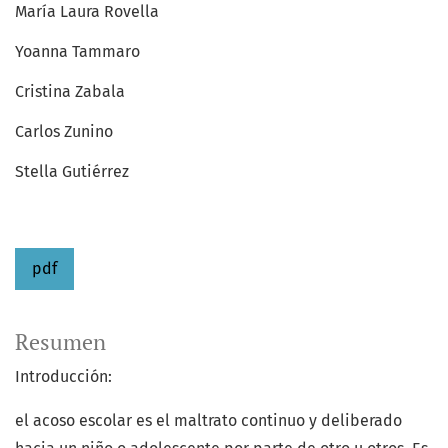
María Laura Rovella
Yoanna Tammaro
Cristina Zabala
Carlos Zunino
Stella Gutiérrez
pdf
Resumen
Introducción:
el acoso escolar es el maltrato continuo y deliberado