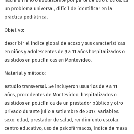
hacia un niño o adolescente por parte de otro u otros. Es
un problema universal, difícil de identificar en la
práctica pediátrica.
Objetivo:
describir el índice global de acoso y sus características
en niños y adolescentes de 9 a 11 años hospitalizados o
asistidos en policlínicas en Montevideo.
Material y método:
estudio transversal. Se incluyeron usuarios de 9 a 11
años, procedentes de Montevideo, hospitalizados o
asistidos en policlínica de un prestador público y otro
privado durante julio a setiembre de 2017. Variables:
sexo, edad, prestador de salud, rendimiento escolar,
centro educativo, uso de psicofármacos, índice de masa