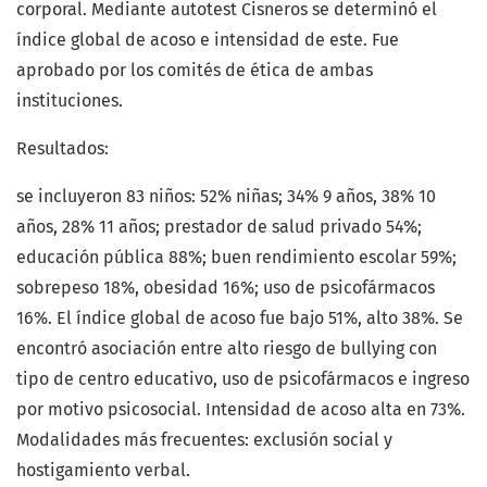
corporal. Mediante autotest Cisneros se determinó el
índice global de acoso e intensidad de este. Fue
aprobado por los comités de ética de ambas
instituciones.
Resultados:
se incluyeron 83 niños: 52% niñas; 34% 9 años, 38% 10
años, 28% 11 años; prestador de salud privado 54%;
educación pública 88%; buen rendimiento escolar 59%;
sobrepeso 18%, obesidad 16%; uso de psicofármacos
16%. El índice global de acoso fue bajo 51%, alto 38%. Se
encontró asociación entre alto riesgo de bullying con
tipo de centro educativo, uso de psicofármacos e ingreso
por motivo psicosocial. Intensidad de acoso alta en 73%.
Modalidades más frecuentes: exclusión social y
hostigamiento verbal.