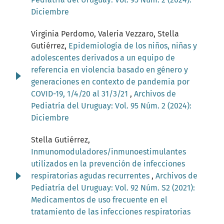
Diciembre
Virginia Perdomo, Valeria Vezzaro, Stella
Gutiérrez,
Epidemiología de los niños, niñas y
adolescentes derivados a un equipo de
referencia en violencia basado en género y
generaciones en contexto de pandemia por
COVID-19, 1/4/20 al 31/3/21
,
Archivos de
Pediatría del Uruguay: Vol. 95 Núm. 2 (2024):
Diciembre
Stella Gutiérrez,
Inmunomoduladores/inmunoestimulantes
utilizados en la prevención de infecciones
respiratorias agudas recurrentes
,
Archivos de
Pediatría del Uruguay: Vol. 92 Núm. S2 (2021):
Medicamentos de uso frecuente en el
tratamiento de las infecciones respiratorias