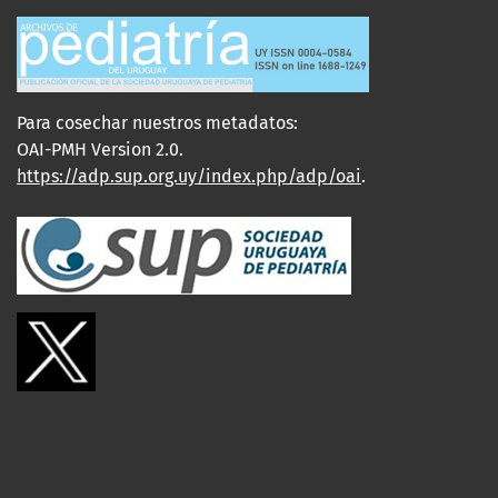
Para cosechar nuestros metadatos:
OAI-PMH Version 2.0.
https://adp.sup.org.uy/index.php/adp/oai
.