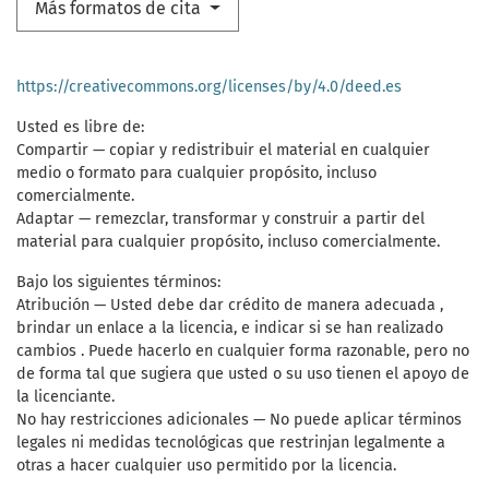
Más formatos de cita
https://creativecommons.org/licenses/by/4.0/deed.es
Usted es libre de:
Compartir — copiar y redistribuir el material en cualquier
medio o formato para cualquier propósito, incluso
comercialmente.
Adaptar — remezclar, transformar y construir a partir del
material para cualquier propósito, incluso comercialmente.
Bajo los siguientes términos:
Atribución — Usted debe dar crédito de manera adecuada ,
brindar un enlace a la licencia, e indicar si se han realizado
cambios . Puede hacerlo en cualquier forma razonable, pero no
de forma tal que sugiera que usted o su uso tienen el apoyo de
la licenciante.
No hay restricciones adicionales — No puede aplicar términos
legales ni medidas tecnológicas que restrinjan legalmente a
otras a hacer cualquier uso permitido por la licencia.