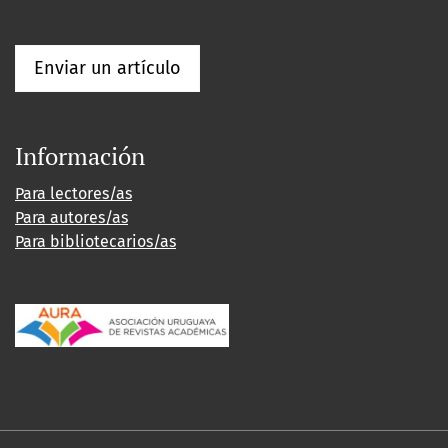
Enviar un artículo
Información
Para lectores/as
Para autores/as
Para bibliotecarios/as