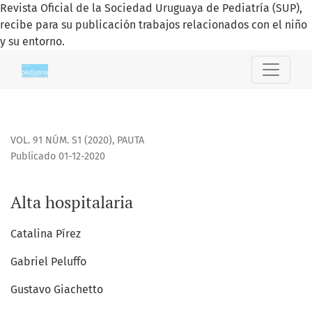
Revista Oficial de la Sociedad Uruguaya de Pediatría (SUP),
recibe para su publicación trabajos relacionados con el niño
y su entorno.
Alta hospitalaria
VOL. 91 NÚM. S1 (2020)
,
PAUTA
Publicado 01-12-2020
Alta hospitalaria
Catalina Pírez
Gabriel Peluffo
Gustavo Giachetto