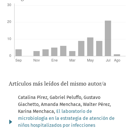
Artículos más leídos del mismo autor/a
Catalina Pírez, Gabriel Peluffo, Gustavo
Giachetto, Amanda Menchaca, Walter Pérez,
Karina Menchaca,
El laboratorio de
microbiología en la estrategia de atención de
niños hospitalizados por infecciones