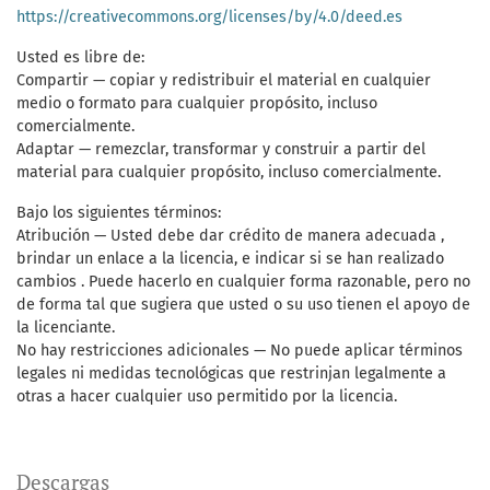
https://creativecommons.org/licenses/by/4.0/deed.es
Usted es libre de:
Compartir — copiar y redistribuir el material en cualquier
medio o formato para cualquier propósito, incluso
comercialmente.
Adaptar — remezclar, transformar y construir a partir del
material para cualquier propósito, incluso comercialmente.
Bajo los siguientes términos:
Atribución — Usted debe dar crédito de manera adecuada ,
brindar un enlace a la licencia, e indicar si se han realizado
cambios . Puede hacerlo en cualquier forma razonable, pero no
de forma tal que sugiera que usted o su uso tienen el apoyo de
la licenciante.
No hay restricciones adicionales — No puede aplicar términos
legales ni medidas tecnológicas que restrinjan legalmente a
otras a hacer cualquier uso permitido por la licencia.
Descargas